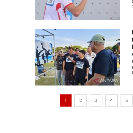
1
2
3
4
5