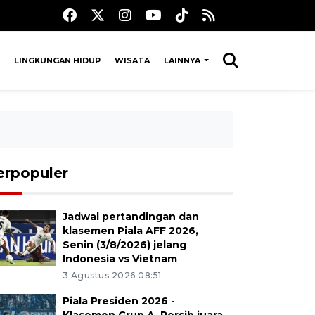
LINGKUNGAN HIDUP
WISATA
LAINNYA
erpopuler
Jadwal pertandingan dan
klasemen Piala AFF 2026,
Senin (3/8/2026) jelang
Indonesia vs Vietnam
3 Agustus 2026 08:51
Piala Presiden 2026 -