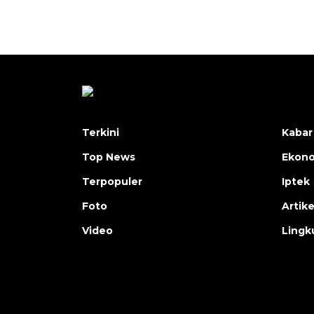
Terkini
Kabar
Top News
Ekon
Terpopuler
Iptek
Foto
Artike
Video
Lingk