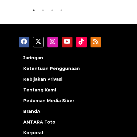
Jaringan
Ketentuan Penggunaan
Kebijakan Privasi
Tentang Kami
Pedoman Media Siber
BrandA
ANTARA Foto
Korporat