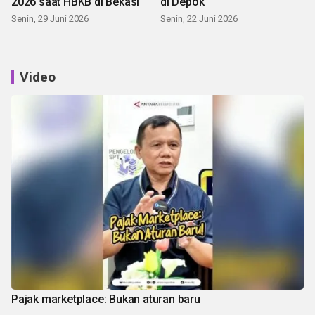
2026 saat HBKB di Bekasi
di Depok
Senin, 29 Juni 2026
Senin, 22 Juni 2026
Video
Pajak marketplace: Bukan aturan baru