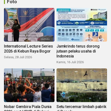
Foto
International Lecture Series
Jamkrindo terus dorong
2026 di Kebun Raya Bogor
jutaan pelaku usaha di
Indonesia
Selasa, 28 Juli 2026
Kamis, 16 Juli 2026
Nobar Gembira Piala Dunia
Setu tercemar limbah pabrik