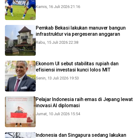
Kamis, 16 Juli 2026 21:16
Pemkab Bekasi lakukan manuver bangun
infrastruktur via pergeseran anggaran
Rabu, 15 Juli 2026 22:38
Ekonom UI sebut stabilitas rupiah dan
efisiensi investasi kunci lolos MIT
Senin, 13 Juli 2026 19:53
Pelajar Indonesia raih emas di Jepang lewat
inovasi AI diplomasi
Jumat, 10 Juli 2026 15:54
Indonesia dan Singapura sedang lakukan