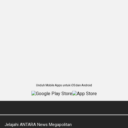
Unduh Mobile Apps untuk iOS dan Android
Jelajahi ANTARA News Megapolitan