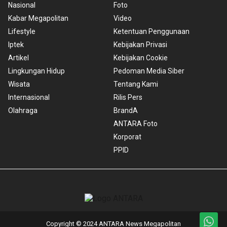
Nasional
Foto
Kabar Megapolitan
Video
Lifestyle
Ketentuan Penggunaan
Iptek
Kebijakan Privasi
Artikel
Kebijakan Cookie
Lingkungan Hidup
Pedoman Media Siber
Wisata
Tentang Kami
Internasional
Rilis Pers
Olahraga
BrandA
ANTARA Foto
Korporat
PPID
Copyright © 2024 ANTARA News Megapolitan