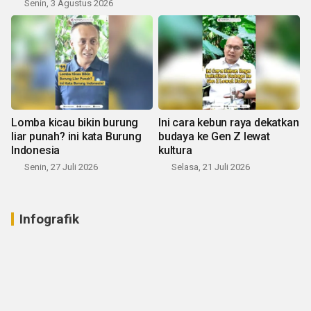
Senin, 3 Agustus 2026
Lomba kicau bikin burung
Ini cara kebun raya dekatkan
liar punah? ini kata Burung
budaya ke Gen Z lewat
Indonesia
kultura
Senin, 27 Juli 2026
Selasa, 21 Juli 2026
Infografik