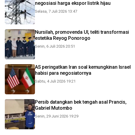
negosiasi harga ekspor listrik hijau
Selasa, 7 Juli 2026 13:47
Nursilah, promovenda UI, teliti transformasi
estetika Reyog Ponorogo
Senin, 6 Juli 2026 20:51
AS peringatkan Iran soal kemungkinan Israel
habisi para negosiatornya
Sabtu, 4 Juli 2026 19:21
Persib datangkan bek tengah asal Prancis,
Gabriel Mutombo
Senin, 29 Juni 2026 19:29