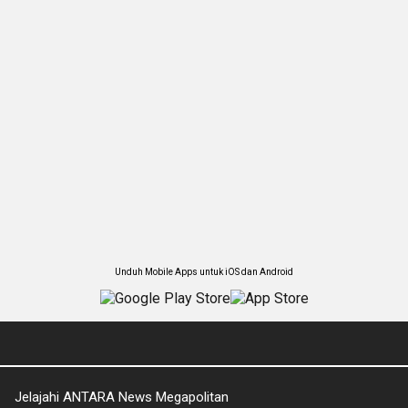
Unduh Mobile Apps untuk iOS dan Android
Jelajahi ANTARA News Megapolitan