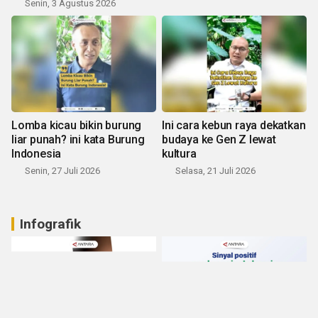
Senin, 3 Agustus 2026
Lomba kicau bikin burung
Ini cara kebun raya dekatkan
liar punah? ini kata Burung
budaya ke Gen Z lewat
Indonesia
kultura
Senin, 27 Juli 2026
Selasa, 21 Juli 2026
Infografik