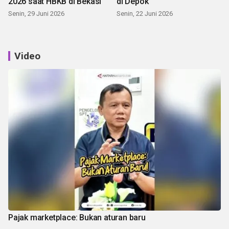
2026 saat HBKB di Bekasi
di Depok
Senin, 29 Juni 2026
Senin, 22 Juni 2026
Video
Pajak marketplace: Bukan aturan baru