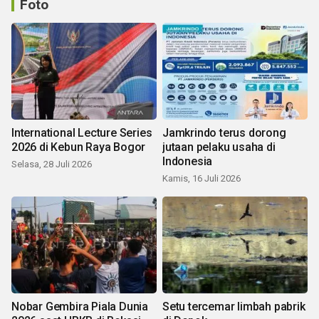
Foto
International Lecture Series
Jamkrindo terus dorong
2026 di Kebun Raya Bogor
jutaan pelaku usaha di
Indonesia
Selasa, 28 Juli 2026
Kamis, 16 Juli 2026
Nobar Gembira Piala Dunia
Setu tercemar limbah pabrik