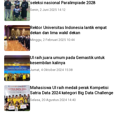
seleksi nasional Paralimpiade 2028
Senin, 2 Juni 2025 14:12
Rektor Universitas Indonesia lantik empat
dekan dan lima wakil dekan
Minggu, 2 Februari 2025 10:44
UI raih juara umum pada Gemastik untuk
kesembilan kalinya
Jumat, 4 Oktober 2024 15:38
Mahasiswa UI raih medali perak Kompetisi
Satria Data 2024 kategori Big Data Challenge
Selasa, 20 Agustus 2024 14:40