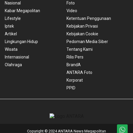
Nasional
Foto
Kabar Megapolitan
Video
Lifestyle
Ketentuan Penggunaan
Iptek
Kebijakan Privasi
Artikel
Kebijakan Cookie
Lingkungan Hidup
Pedoman Media Siber
Wisata
Tentang Kami
Internasional
Rilis Pers
Olahraga
BrandA
ANTARA Foto
Korporat
PPID
Copyright © 2024 ANTARA News Megapolitan