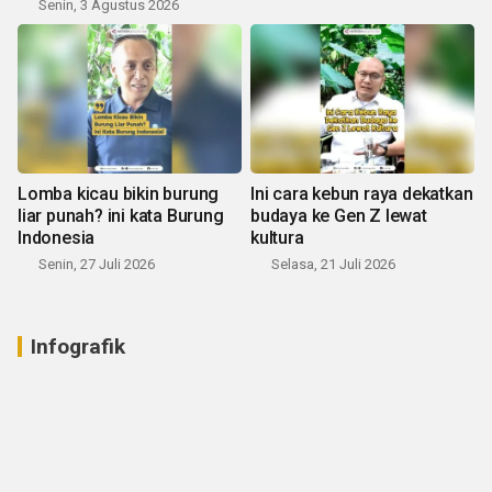
Senin, 3 Agustus 2026
Lomba kicau bikin burung
Ini cara kebun raya dekatkan
liar punah? ini kata Burung
budaya ke Gen Z lewat
Indonesia
kultura
Senin, 27 Juli 2026
Selasa, 21 Juli 2026
Infografik