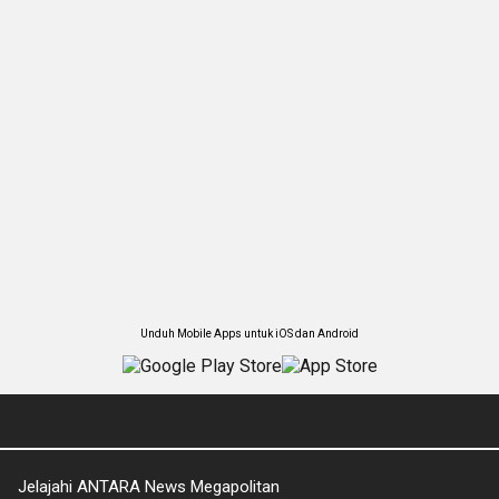
Unduh Mobile Apps untuk iOS dan Android
Jelajahi ANTARA News Megapolitan