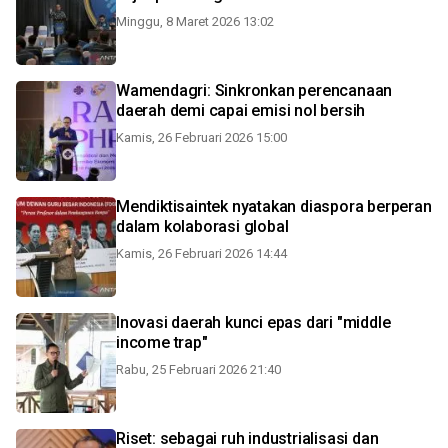
Minggu, 8 Maret 2026 13:02
Wamendagri: Sinkronkan perencanaan
daerah demi capai emisi nol bersih
Kamis, 26 Februari 2026 15:00
Mendiktisaintek nyatakan diaspora berperan
dalam kolaborasi global
Kamis, 26 Februari 2026 14:44
Inovasi daerah kunci epas dari "middle
income trap"
Rabu, 25 Februari 2026 21:40
Riset: sebagai ruh industrialisasi dan