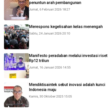
penuntun arah pembangunan
Jumat, 6 Februari 2026 18:27
Merespons kegelisahan kelas menengah
Sabtu, 24 Januari 2026 20:10
Manifesto peradaban melalui investasi riset
Rp12 triliun
Jumat, 16 Januari 2026 14:55
Mendiktisaintek sebut inovasi adalah kunci
Indonesia maju
Kamis, 30 Oktober 2025 15:05