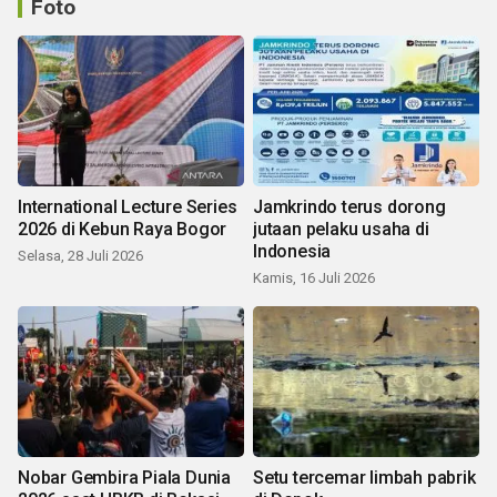
Foto
International Lecture Series
Jamkrindo terus dorong
2026 di Kebun Raya Bogor
jutaan pelaku usaha di
Indonesia
Selasa, 28 Juli 2026
Kamis, 16 Juli 2026
Nobar Gembira Piala Dunia
Setu tercemar limbah pabrik