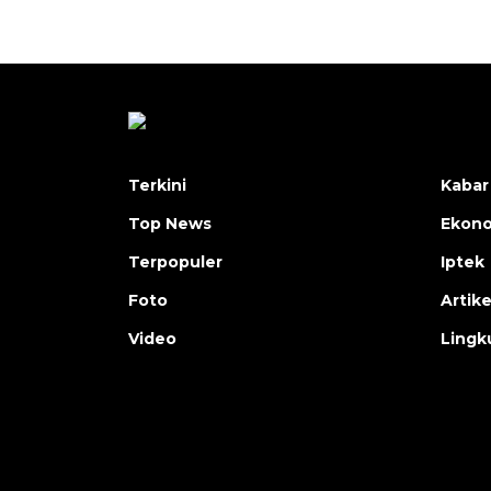
Terkini
Kabar
Top News
Ekon
Terpopuler
Iptek
Foto
Artike
Video
Lingk