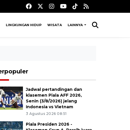
LINGKUNGAN HIDUP
WISATA
LAINNYA
erpopuler
Jadwal pertandingan dan
klasemen Piala AFF 2026,
Senin (3/8/2026) jelang
Indonesia vs Vietnam
3 Agustus 2026 08:51
Piala Presiden 2026 -