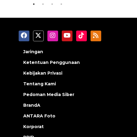
Jaringan
Ketentuan Penggunaan
Kebijakan Privasi
Tentang Kami
Pedoman Media Siber
BrandA
ANTARA Foto
Korporat