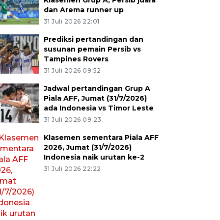
Klasemen Grup A, Persib juara
dan Arema runner up
31 Juli 2026 22:01
Prediksi pertandingan dan
susunan pemain Persib vs
Tampines Rovers
31 Juli 2026 09:52
Jadwal pertandingan Grup A
Piala AFF, Jumat (31/7/2026)
ada Indonesia vs Timor Leste
31 Juli 2026 09:23
Klasemen sementara Piala AFF
2026, Jumat (31/7/2026)
Indonesia naik urutan ke-2
31 Juli 2026 22:22