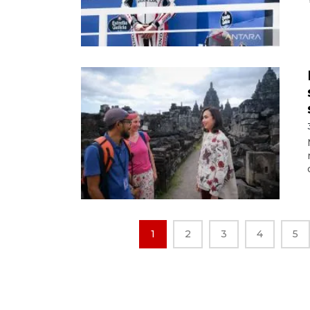
1
2
3
4
5