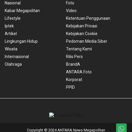
Nasional
Foto
Kabar Megapolitan
Video
Lifestyle
Ketentuan Penggunaan
Iptek
Kebijakan Privasi
Artikel
Kebijakan Cookie
Lingkungan Hidup
Pedoman Media Siber
Wisata
Tentang Kami
Internasional
Rilis Pers
Olahraga
BrandA
ANTARA Foto
Korporat
PPID
Copyright © 2024 ANTARA News Megapolitan