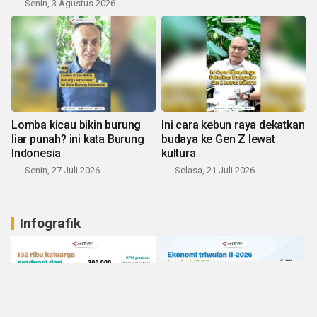
Senin, 3 Agustus 2026
Lomba kicau bikin burung
Ini cara kebun raya dekatkan
liar punah? ini kata Burung
budaya ke Gen Z lewat
Indonesia
kultura
Senin, 27 Juli 2026
Selasa, 21 Juli 2026
Infografik