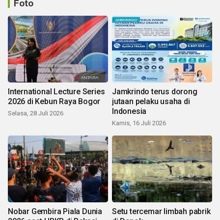
Foto
International Lecture Series
Jamkrindo terus dorong
2026 di Kebun Raya Bogor
jutaan pelaku usaha di
Indonesia
Selasa, 28 Juli 2026
Kamis, 16 Juli 2026
Nobar Gembira Piala Dunia
Setu tercemar limbah pabrik