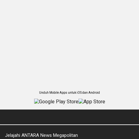
Unduh Mobile Apps untuk iOS dan Android
Jelajahi ANTARA News Megapolitan