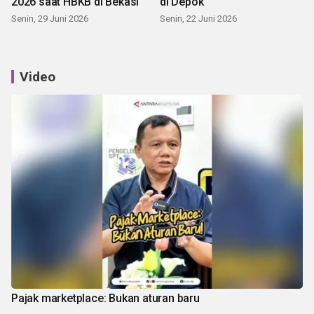
2026 saat HBKB di Bekasi
di Depok
Senin, 29 Juni 2026
Senin, 22 Juni 2026
Video
Pajak marketplace: Bukan aturan baru