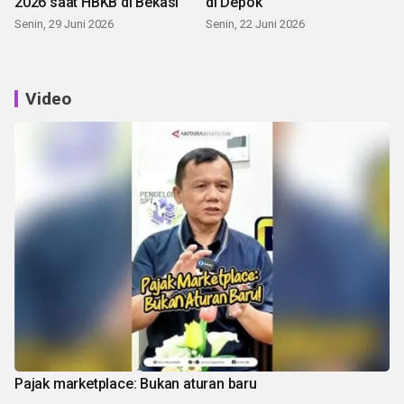
2026 saat HBKB di Bekasi
di Depok
Senin, 29 Juni 2026
Senin, 22 Juni 2026
Video
Pajak marketplace: Bukan aturan baru