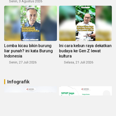
Senin, 3 Agustus 2026
Lomba kicau bikin burung
Ini cara kebun raya dekatkan
liar punah? ini kata Burung
budaya ke Gen Z lewat
Indonesia
kultura
Senin, 27 Juli 2026
Selasa, 21 Juli 2026
Infografik