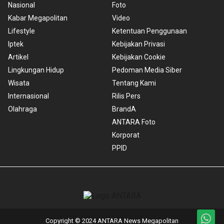
Nasional
Foto
Kabar Megapolitan
Video
Lifestyle
Ketentuan Penggunaan
Iptek
Kebijakan Privasi
Artikel
Kebijakan Cookie
Lingkungan Hidup
Pedoman Media Siber
Wisata
Tentang Kami
Internasional
Rilis Pers
Olahraga
BrandA
ANTARA Foto
Korporat
PPID
Copyright © 2024 ANTARA News Megapolitan