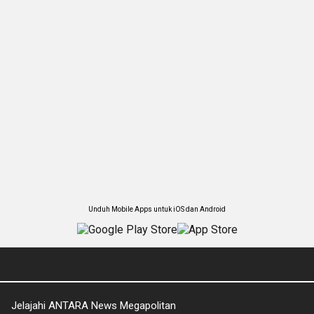
Unduh Mobile Apps untuk iOS dan Android
Jelajahi ANTARA News Megapolitan