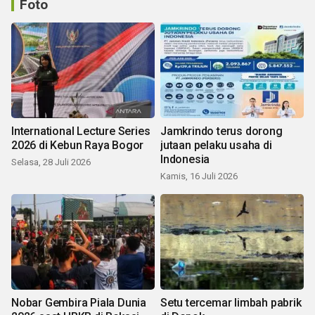
Foto
International Lecture Series
Jamkrindo terus dorong
2026 di Kebun Raya Bogor
jutaan pelaku usaha di
Indonesia
Selasa, 28 Juli 2026
Kamis, 16 Juli 2026
Nobar Gembira Piala Dunia
Setu tercemar limbah pabrik