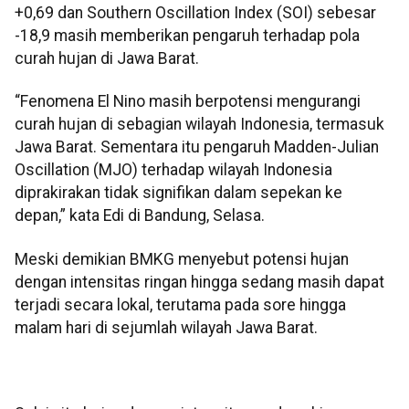
+0,69 dan Southern Oscillation Index (SOI) sebesar
-18,9 masih memberikan pengaruh terhadap pola
curah hujan di Jawa Barat.
“Fenomena El Nino masih berpotensi mengurangi
curah hujan di sebagian wilayah Indonesia, termasuk
Jawa Barat. Sementara itu pengaruh Madden-Julian
Oscillation (MJO) terhadap wilayah Indonesia
diprakirakan tidak signifikan dalam sepekan ke
depan,” kata Edi di Bandung, Selasa.
Meski demikian BMKG menyebut potensi hujan
dengan intensitas ringan hingga sedang masih dapat
terjadi secara lokal, terutama pada sore hingga
malam hari di sejumlah wilayah Jawa Barat.