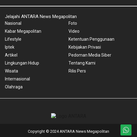
Jelajahi ANTARA News Megapolitan
Nasional
Foto
Kabar Megapolitan
Video
Lifestyle
Ketentuan Penggunaan
Iptek
Kebijakan Privasi
Artikel
Pedoman Media Siber
Lingkungan Hidup
Tentang Kami
Wisata
Rilis Pers
Internasional
Olahraga
Copyright © 2024 ANTARA News Megapolitan