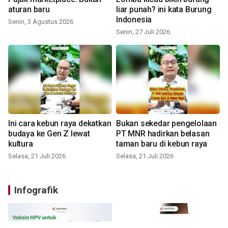
aturan baru
liar punah? ini kata Burung
Indonesia
Senin, 3 Agustus 2026
Senin, 27 Juli 2026
Ini cara kebun raya dekatkan
Bukan sekedar pengelolaan
budaya ke Gen Z lewat
PT MNR hadirkan belasan
kultura
taman baru di kebun raya
Selasa, 21 Juli 2026
Selasa, 21 Juli 2026
Infografik