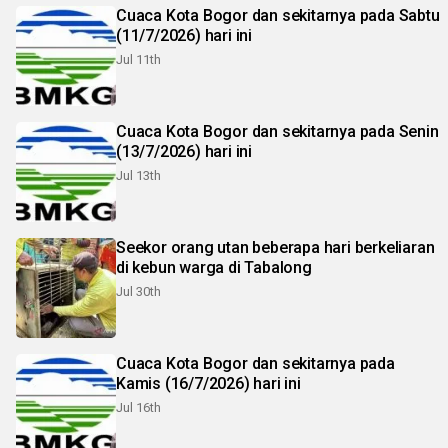
Cuaca Kota Bogor dan sekitarnya pada Sabtu
(11/7/2026) hari ini
Jul 11th
Cuaca Kota Bogor dan sekitarnya pada Senin
(13/7/2026) hari ini
Jul 13th
Seekor orang utan beberapa hari berkeliaran
di kebun warga di Tabalong
Jul 30th
Cuaca Kota Bogor dan sekitarnya pada
Kamis (16/7/2026) hari ini
Jul 16th