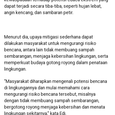
dapat terjadi secara tiba-tiba, seperti hujan lebat,
angin kencang, dan sambaran petir.
Menurut dia, upaya mitigasi sederhana dapat
dilakukan masyarakat untuk mengurangi risiko
bencana, antara lain tidak membuang sampah
sembarangan, menjaga kebersihan lingkungan, serta
memperkuat budaya gotong royong dalam penataan
lingkungan.
“Masyarakat diharapkan mengenali potensi bencana
di lingkungannya dan mulai memahami cara
mengurangi risiko bencana tersebut, misalnya
dengan tidak membuang sampah sembarangan,
bergotong royong menjaga kebersihan dan menata
lingkungan sekitarnya,” kata Edi.