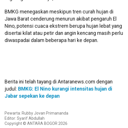
BMKG menegaskan meskipun tren curah hujan di
Jawa Barat cenderung menurun akibat pengaruh El
Nino, potensi cuaca ekstrem berupa hujan lebat yang
disertai kilat atau petir dan angin kencang masih perlu
diwaspadai dalam beberapa hari ke depan.
Berita ini telah tayang di Antaranews.com dengan
judul:
BMKG: El Nino kurangi intensitas hujan di
Jabar sepekan ke depan
Pewarta: Rubby Jovan Primananda
Editor: Syarif Abdullah
Copyright © ANTARA BOGOR 2026