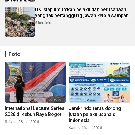
DKI siap umumkan pelaku dan perusahaan
yang tak bertanggung jawab kelola sampah
5 hari lalu
Foto
International Lecture Series
Jamkrindo terus dorong
2026 di Kebun Raya Bogor
jutaan pelaku usaha di
Indonesia
Selasa, 28 Juli 2026
Kamis, 16 Juli 2026