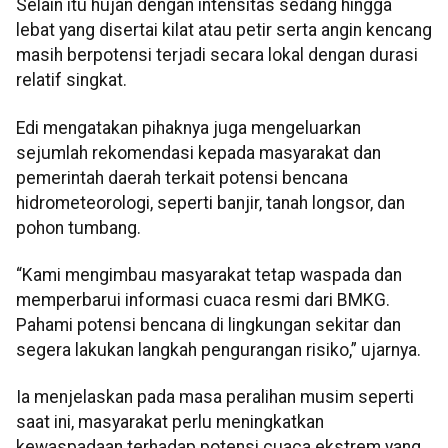
Selain itu hujan dengan intensitas sedang hingga
lebat yang disertai kilat atau petir serta angin kencang
masih berpotensi terjadi secara lokal dengan durasi
relatif singkat.
Edi mengatakan pihaknya juga mengeluarkan
sejumlah rekomendasi kepada masyarakat dan
pemerintah daerah terkait potensi bencana
hidrometeorologi, seperti banjir, tanah longsor, dan
pohon tumbang.
“Kami mengimbau masyarakat tetap waspada dan
memperbarui informasi cuaca resmi dari BMKG.
Pahami potensi bencana di lingkungan sekitar dan
segera lakukan langkah pengurangan risiko,” ujarnya.
Ia menjelaskan pada masa peralihan musim seperti
saat ini, masyarakat perlu meningkatkan
kewaspadaan terhadap potensi cuaca ekstrem yang