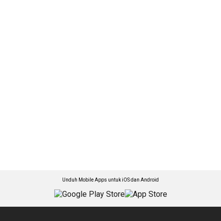
Unduh Mobile Apps untuk iOS dan Android