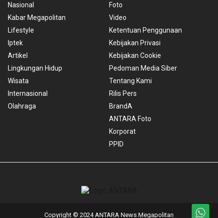
Nasional
Foto
Kabar Megapolitan
Video
Lifestyle
Ketentuan Penggunaan
Iptek
Kebijakan Privasi
Artikel
Kebijakan Cookie
Lingkungan Hidup
Pedoman Media Siber
Wisata
Tentang Kami
Internasional
Rilis Pers
Olahraga
BrandA
ANTARA Foto
Korporat
PPID
Copyright © 2024 ANTARA News Megapolitan