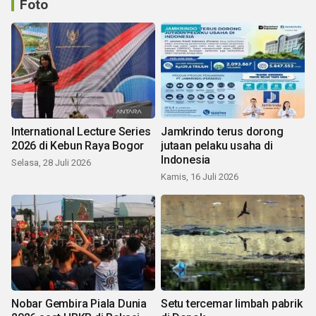
Foto
International Lecture Series
Jamkrindo terus dorong
2026 di Kebun Raya Bogor
jutaan pelaku usaha di
Indonesia
Selasa, 28 Juli 2026
Kamis, 16 Juli 2026
Nobar Gembira Piala Dunia
Setu tercemar limbah pabrik