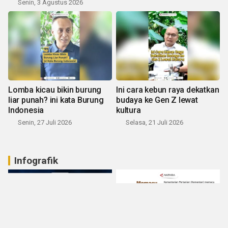
Senin, 3 Agustus 2026
Lomba kicau bikin burung
Ini cara kebun raya dekatkan
liar punah? ini kata Burung
budaya ke Gen Z lewat
Indonesia
kultura
Senin, 27 Juli 2026
Selasa, 21 Juli 2026
Infografik