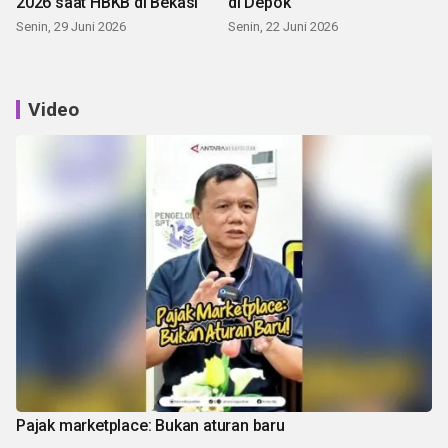
2026 saat HBKB di Bekasi
di Depok
Senin, 29 Juni 2026
Senin, 22 Juni 2026
Video
Pajak marketplace: Bukan aturan baru