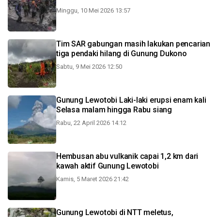
Minggu, 10 Mei 2026 13:57
Tim SAR gabungan masih lakukan pencarian
tiga pendaki hilang di Gunung Dukono
Sabtu, 9 Mei 2026 12:50
Gunung Lewotobi Laki-laki erupsi enam kali
Selasa malam hingga Rabu siang
Rabu, 22 April 2026 14:12
Hembusan abu vulkanik capai 1,2 km dari
kawah aktif Gunung Lewotobi
Kamis, 5 Maret 2026 21:42
Gunung Lewotobi di NTT meletus,