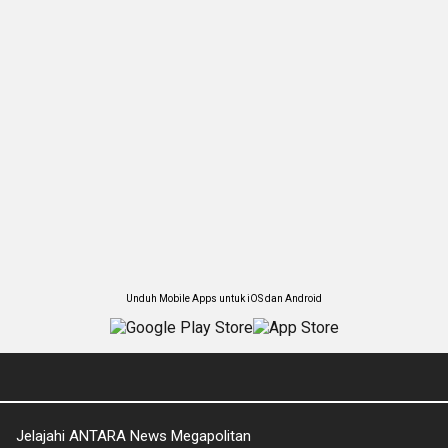
Unduh Mobile Apps untuk iOS dan Android
Jelajahi ANTARA News Megapolitan