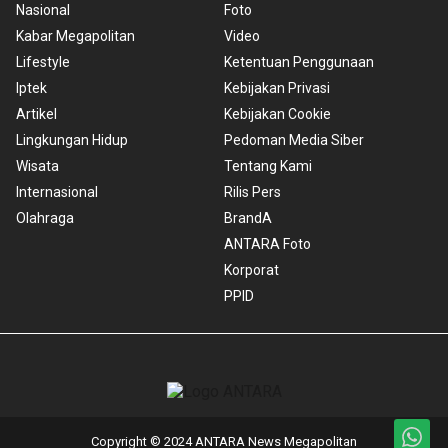
Nasional
Foto
Kabar Megapolitan
Video
Lifestyle
Ketentuan Penggunaan
Iptek
Kebijakan Privasi
Artikel
Kebijakan Cookie
Lingkungan Hidup
Pedoman Media Siber
Wisata
Tentang Kami
Internasional
Rilis Pers
Olahraga
BrandA
ANTARA Foto
Korporat
PPID
Copyright © 2024 ANTARA News Megapolitan