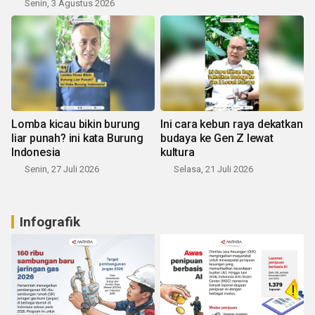
Senin, 3 Agustus 2026
Lomba kicau bikin burung
Ini cara kebun raya dekatkan
liar punah? ini kata Burung
budaya ke Gen Z lewat
Indonesia
kultura
Senin, 27 Juli 2026
Selasa, 21 Juli 2026
Infografik