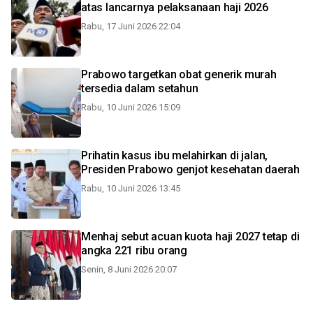
atas lancarnya pelaksanaan haji 2026
Rabu, 17 Juni 2026 22:04
Prabowo targetkan obat generik murah
tersedia dalam setahun
Rabu, 10 Juni 2026 15:09
Prihatin kasus ibu melahirkan di jalan,
Presiden Prabowo genjot kesehatan daerah
Rabu, 10 Juni 2026 13:45
Menhaj sebut acuan kuota haji 2027 tetap di
angka 221 ribu orang
Senin, 8 Juni 2026 20:07