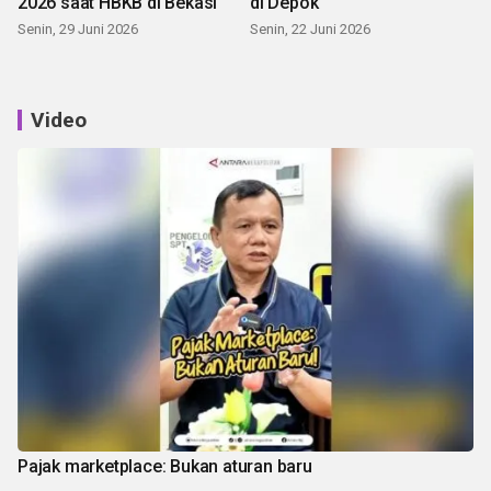
2026 saat HBKB di Bekasi
di Depok
Senin, 29 Juni 2026
Senin, 22 Juni 2026
Video
Pajak marketplace: Bukan aturan baru