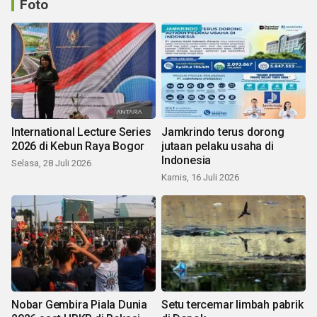
Foto
International Lecture Series
Jamkrindo terus dorong
2026 di Kebun Raya Bogor
jutaan pelaku usaha di
Indonesia
Selasa, 28 Juli 2026
Kamis, 16 Juli 2026
Nobar Gembira Piala Dunia
Setu tercemar limbah pabrik