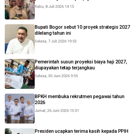
Rabu, 8 Juli 2026 14:15
Bupati Bogor sebut 10 proyek strategis 2027
dilelang tahun ini
Selasa, 7 Juli 2026 19:53
Pemerintah susun proyeksi biaya haji 2027,
diupayakan tetap terjangkau
Selasa, 30 Juni 2026 9:55
BPKH membuka rekrutmen pegawai tahun
2026
Jumat, 26 Juni 2026 13:01
Presiden ucapkan terima kasih kepada PPIH