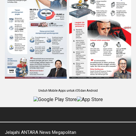
Unduh Mobile Apps untuk iOS dan Android
Jelajahi ANTARA News Megapolitan