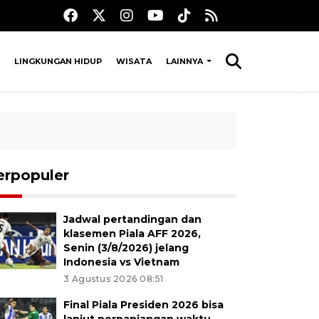
LINGKUNGAN HIDUP
WISATA
LAINNYA
erpopuler
Jadwal pertandingan dan
klasemen Piala AFF 2026,
Senin (3/8/2026) jelang
Indonesia vs Vietnam
3 Agustus 2026 08:51
Final Piala Presiden 2026 bisa