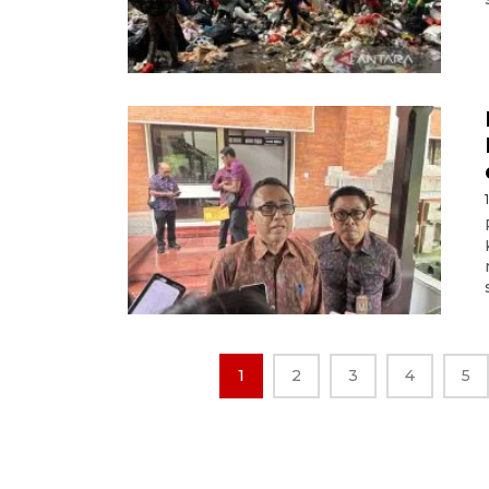
1
2
3
4
5