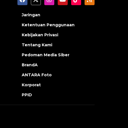
Jaringan
Ketentuan Penggunaan
Kebijakan Privasi
Tentang Kami
Pedoman Media Siber
BrandA
ANTARA Foto
Korporat
PPID