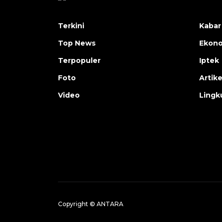
Terkini
Kabar
Top News
Ekon
Terpopuler
Iptek
Foto
Artike
Video
Lingk
Copyright © ANTARA