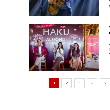
1
2
3
4
5