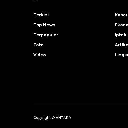
Terkini
Kabar
Top News
Ekon
Terpopuler
Iptek
Foto
Artike
Video
Lingk
Copyright © ANTARA