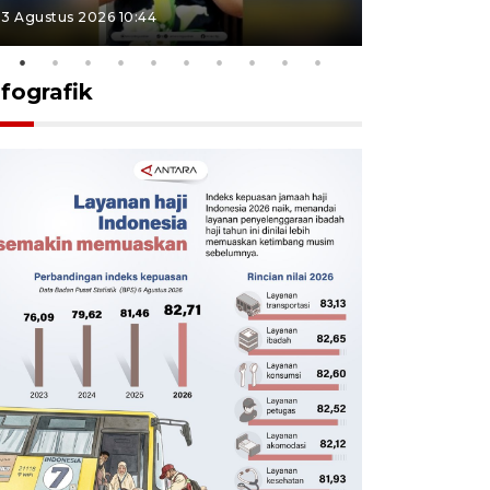
3 Agustus 2026 10:44
27 Juli 2026 1
nfografik