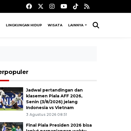
LINGKUNGAN HIDUP
WISATA
LAINNYA
erpopuler
Jadwal pertandingan dan
klasemen Piala AFF 2026,
Senin (3/8/2026) jelang
Indonesia vs Vietnam
3 Agustus 2026 08:51
Final Piala Presiden 2026 bisa