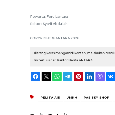
Pewarta: Feru Lantara
Editor : Syarif Abdullah
COPYRIGHT © ANTARA 2026
Dilarang keras mengambil konten, melakukan crawlin
izin tertulis dari Kantor Berita ANTARA.
PELITA AIR
UMKM
PAS SKY SHOP