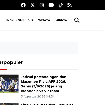
LINGKUNGAN HIDUP
WISATA
LAINNYA
erpopuler
Jadwal pertandingan dan
klasemen Piala AFF 2026,
Senin (3/8/2026) jelang
Indonesia vs Vietnam
3 Agustus 2026 08:51