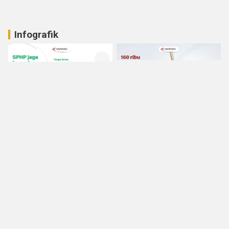
Infografik