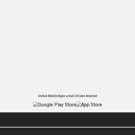
Unduh Mobile Apps untuk iOS dan Android