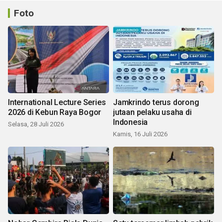
Foto
International Lecture Series
Jamkrindo terus dorong
2026 di Kebun Raya Bogor
jutaan pelaku usaha di
Indonesia
Selasa, 28 Juli 2026
Kamis, 16 Juli 2026