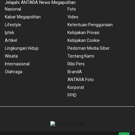
Jelajahi ANTARA News Megapolitan
Nasional
Foto
Kabar Megapolitan
Video
Lifestyle
Ketentuan Penggunaan
Iptek
Kebijakan Privasi
Artikel
Kebijakan Cookie
Lingkungan Hidup
Pedoman Media Siber
Wisata
Tentang Kami
Internasional
Rilis Pers
Olahraga
BrandA
ANTARA Foto
Korporat
PPID