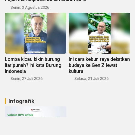
Senin, 3 Agustus 2026
Lomba kicau bikin burung
Ini cara kebun raya dekatkan
liar punah? ini kata Burung
budaya ke Gen Z lewat
Indonesia
kultura
Senin, 27 Juli 2026
Selasa, 21 Juli 2026
Infografik