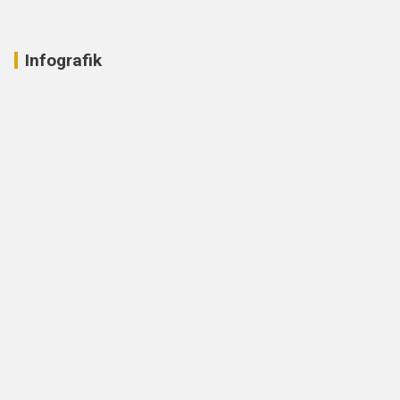
Infografik