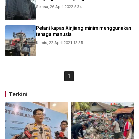
Selasa, 26 April 2022 5:34
Petani kapas Xinjiang minim menggunakan
tenaga manusia
Kamis, 22 April 2021 13:35
1
Terkini