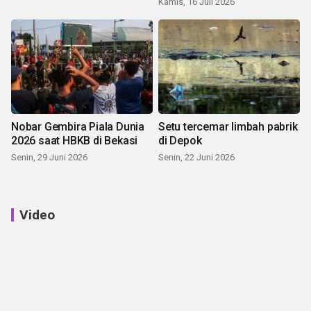
Kamis, 16 Juli 2026
Nobar Gembira Piala Dunia
Setu tercemar limbah pabrik
2026 saat HBKB di Bekasi
di Depok
Senin, 29 Juni 2026
Senin, 22 Juni 2026
Video