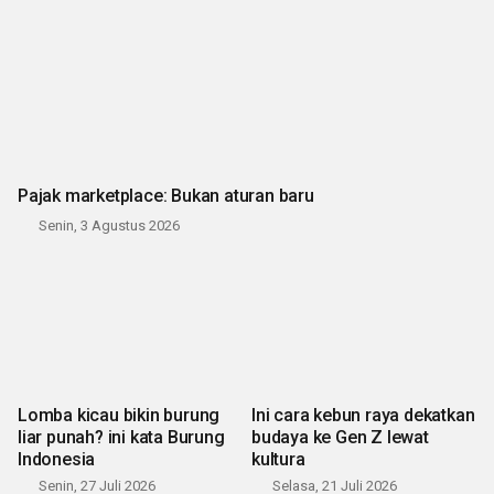
Pajak marketplace: Bukan aturan baru
Senin, 3 Agustus 2026
Lomba kicau bikin burung
Ini cara kebun raya dekatkan
liar punah? ini kata Burung
budaya ke Gen Z lewat
Indonesia
kultura
Senin, 27 Juli 2026
Selasa, 21 Juli 2026