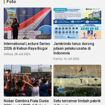
Foto
International Lecture Series
Jamkrindo terus dorong
2026 di Kebun Raya Bogor
jutaan pelaku usaha di
Indonesia
Selasa, 28 Juli 2026
Kamis, 16 Juli 2026
Nobar Gembira Piala Dunia
Setu tercemar limbah pabrik