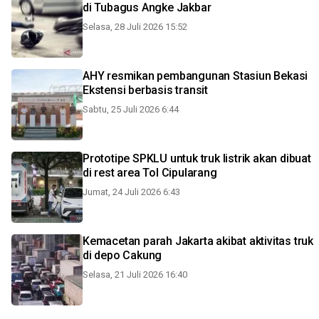
di Tubagus Angke Jakbar
Selasa, 28 Juli 2026 15:52
AHY resmikan pembangunan Stasiun Bekasi
Ekstensi berbasis transit
Sabtu, 25 Juli 2026 6:44
Prototipe SPKLU untuk truk listrik akan dibuat
di rest area Tol Cipularang
Jumat, 24 Juli 2026 6:43
Kemacetan parah Jakarta akibat aktivitas truk
di depo Cakung
Selasa, 21 Juli 2026 16:40