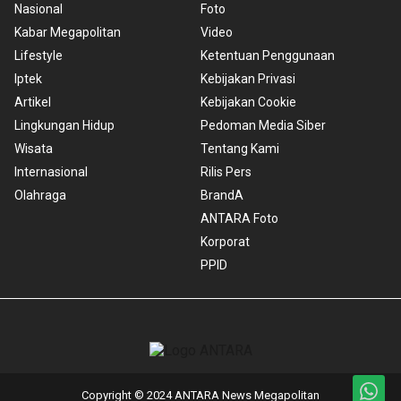
Nasional
Foto
Kabar Megapolitan
Video
Lifestyle
Ketentuan Penggunaan
Iptek
Kebijakan Privasi
Artikel
Kebijakan Cookie
Lingkungan Hidup
Pedoman Media Siber
Wisata
Tentang Kami
Internasional
Rilis Pers
Olahraga
BrandA
ANTARA Foto
Korporat
PPID
Copyright © 2024 ANTARA News Megapolitan