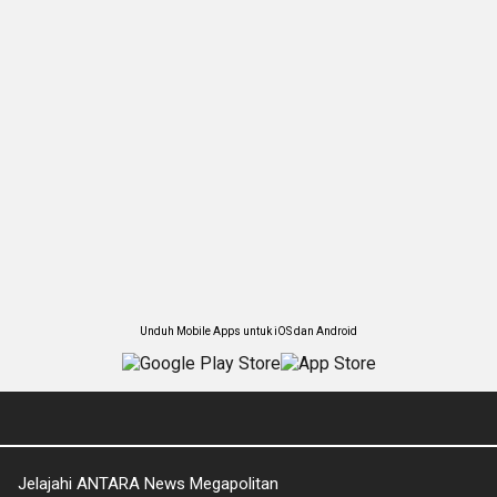
Unduh Mobile Apps untuk iOS dan Android
Jelajahi ANTARA News Megapolitan