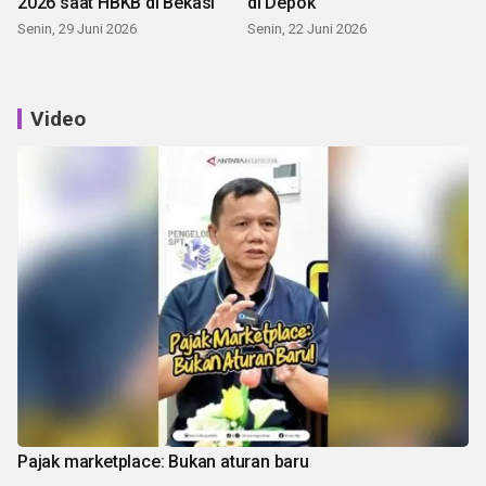
2026 saat HBKB di Bekasi
di Depok
Senin, 29 Juni 2026
Senin, 22 Juni 2026
Video
Pajak marketplace: Bukan aturan baru