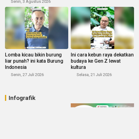
Senin, 3 Agustus 2026
Lomba kicau bikin burung
Ini cara kebun raya dekatkan
liar punah? ini kata Burung
budaya ke Gen Z lewat
Indonesia
kultura
Senin, 27 Juli 2026
Selasa, 21 Juli 2026
Infografik