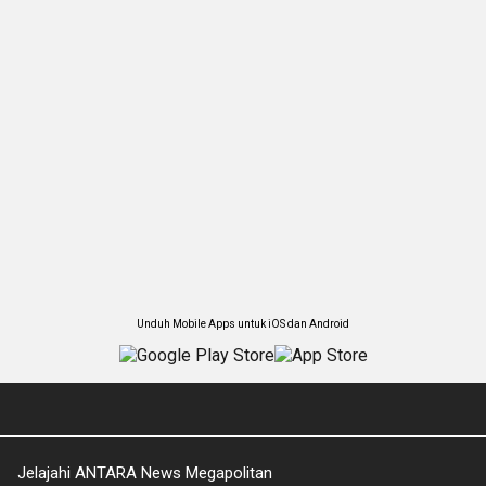
Unduh Mobile Apps untuk iOS dan Android
Jelajahi ANTARA News Megapolitan