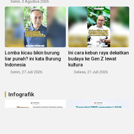
Senin, 3 Agustus 2026
Lomba kicau bikin burung
Ini cara kebun raya dekatkan
liar punah? ini kata Burung
budaya ke Gen Z lewat
Indonesia
kultura
Senin, 27 Juli 2026
Selasa, 21 Juli 2026
Infografik