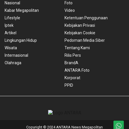
Nasional
Foto
Kabar Megapolitan
Video
Lifestyle
Ketentuan Penggunaan
Iptek
Kebijakan Privasi
Artikel
Kebijakan Cookie
Lingkungan Hidup
Pedoman Media Siber
Wisata
Tentang Kami
Internasional
Rilis Pers
Olahraga
BrandA
ANTARA Foto
Korporat
PPID
Copyright © 2024 ANTARA News Megapolitan