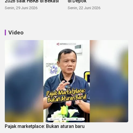
2026 saat HBKB di Bekasi
di Depok
Senin, 29 Juni 2026
Senin, 22 Juni 2026
Video
Pajak marketplace: Bukan aturan baru