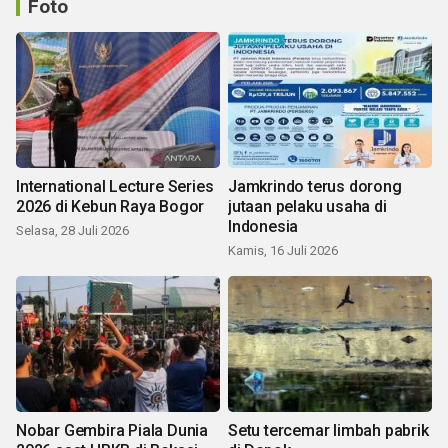
Foto
International Lecture Series
Jamkrindo terus dorong
2026 di Kebun Raya Bogor
jutaan pelaku usaha di
Indonesia
Selasa, 28 Juli 2026
Kamis, 16 Juli 2026
Nobar Gembira Piala Dunia
Setu tercemar limbah pabrik