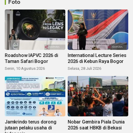
Foto
Roadshow IAPVC 2026 di
International Lecture Series
Taman Safari Bogor
2026 di Kebun Raya Bogor
Senin, 10 Agustus 2026
Selasa, 28 Juli 2026
Jamkrindo terus dorong
Nobar Gembira Piala Dunia
jutaan pelaku usaha di
2026 saat HBKB di Bekasi