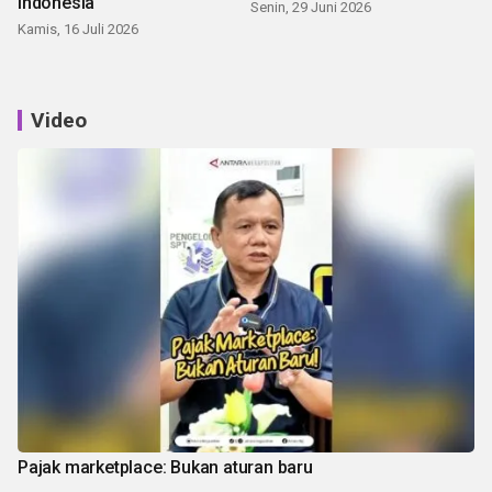
Indonesia
Senin, 29 Juni 2026
Kamis, 16 Juli 2026
Video
Pajak marketplace: Bukan aturan baru