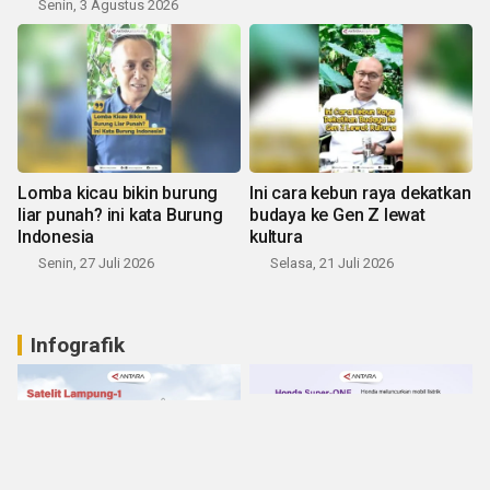
Senin, 3 Agustus 2026
Lomba kicau bikin burung
Ini cara kebun raya dekatkan
liar punah? ini kata Burung
budaya ke Gen Z lewat
Indonesia
kultura
Senin, 27 Juli 2026
Selasa, 21 Juli 2026
Infografik