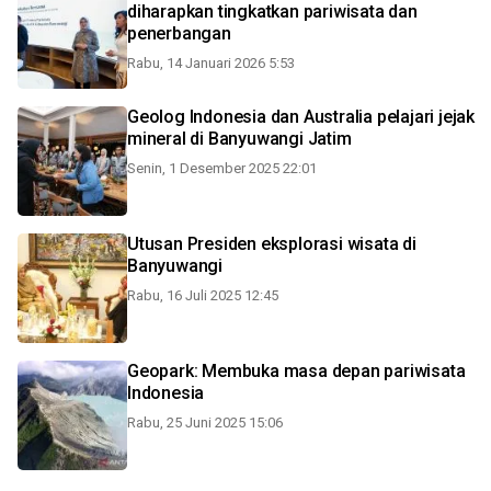
diharapkan tingkatkan pariwisata dan
penerbangan
Rabu, 14 Januari 2026 5:53
Geolog Indonesia dan Australia pelajari jejak
mineral di Banyuwangi Jatim
Senin, 1 Desember 2025 22:01
Utusan Presiden eksplorasi wisata di
Banyuwangi
Rabu, 16 Juli 2025 12:45
Geopark: Membuka masa depan pariwisata
Indonesia
Rabu, 25 Juni 2025 15:06