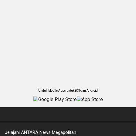
Unduh Mobile Apps untuk iOS dan Android
Jelajahi ANTARA News Megapolitan