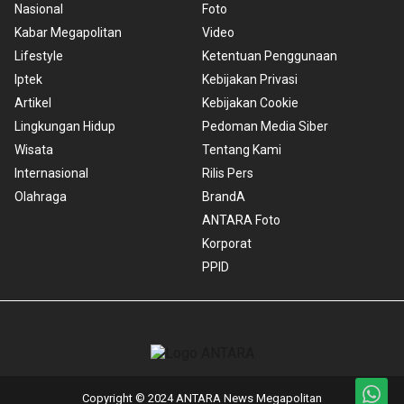
Nasional
Foto
Kabar Megapolitan
Video
Lifestyle
Ketentuan Penggunaan
Iptek
Kebijakan Privasi
Artikel
Kebijakan Cookie
Lingkungan Hidup
Pedoman Media Siber
Wisata
Tentang Kami
Internasional
Rilis Pers
Olahraga
BrandA
ANTARA Foto
Korporat
PPID
Copyright © 2024 ANTARA News Megapolitan