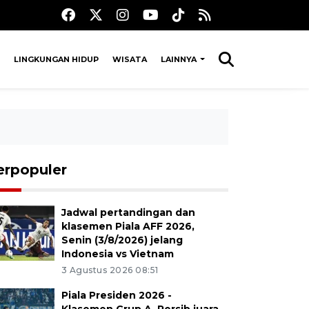
LINGKUNGAN HIDUP
WISATA
LAINNYA
erpopuler
Jadwal pertandingan dan
klasemen Piala AFF 2026,
Senin (3/8/2026) jelang
Indonesia vs Vietnam
3 Agustus 2026 08:51
Piala Presiden 2026 -