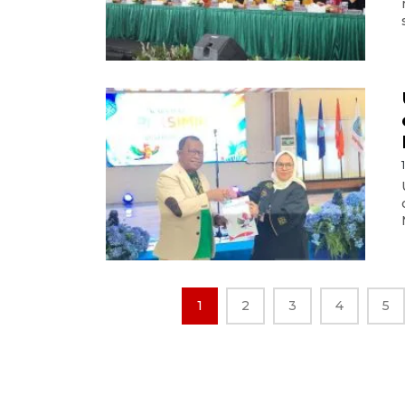
1
2
3
4
5