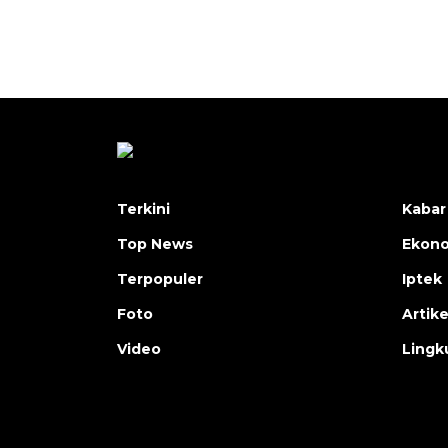
Terkini
Kabar
Top News
Ekon
Terpopuler
Iptek
Foto
Artike
Video
Lingk