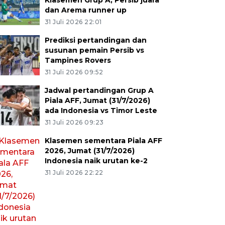
Klasemen Grup A, Persib juara
dan Arema runner up
31 Juli 2026 22:01
Prediksi pertandingan dan
susunan pemain Persib vs
Tampines Rovers
31 Juli 2026 09:52
Jadwal pertandingan Grup A
Piala AFF, Jumat (31/7/2026)
ada Indonesia vs Timor Leste
31 Juli 2026 09:23
Klasemen sementara Piala AFF
2026, Jumat (31/7/2026)
Indonesia naik urutan ke-2
31 Juli 2026 22:22