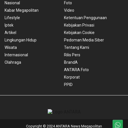
Nasional
Foto
Kabar Megapolitan
Video
Lifestyle
Ketentuan Penggunaan
Iptek
Kebijakan Privasi
Artikel
Kebijakan Cookie
Lingkungan Hidup
Pedoman Media Siber
Wisata
Tentang Kami
Internasional
Rilis Pers
Olahraga
BrandA
ANTARA Foto
Korporat
PPID
Copyright © 2024 ANTARA News Megapolitan