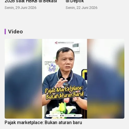
2026 saat HBKB di Bekasi
di Depok
Senin, 29 Juni 2026
Senin, 22 Juni 2026
Video
Pajak marketplace: Bukan aturan baru