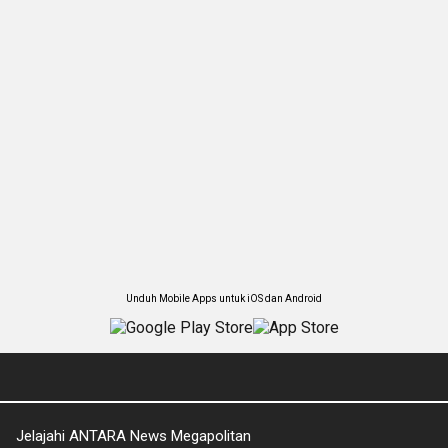
Unduh Mobile Apps untuk iOS dan Android
Jelajahi ANTARA News Megapolitan