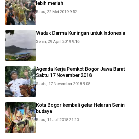
lebih meriah
Rabu, 22 Mei 2019 9:52
Waduk Darma Kuningan untuk Indonesia
Senin, 29 April 2019 9:16
Agenda Kerja Pemkot Bogor Jawa Barat
Sabtu 17 November 2018
Sabtu, 17 November 2018 9:08
Kota Bogor kembali gelar Helaran Senin
budaya
Rabu, 11 Juli 2018 21:20