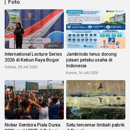
Foto
International Lecture Series
Jamkrindo terus dorong
2026 di Kebun Raya Bogor
jutaan pelaku usaha di
Indonesia
Selasa, 28 Juli 2026
Kamis, 16 Juli 2026
Nobar Gembira Piala Dunia
Setu tercemar limbah pabrik