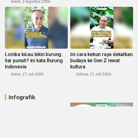
Senin, 3 Agustus 2026
Lomba kicau bikin burung
Ini cara kebun raya dekatkan
liar punah? ini kata Burung
budaya ke Gen Z lewat
Indonesia
kultura
Senin, 27 Juli 2026
Selasa, 21 Juli 2026
Infografik