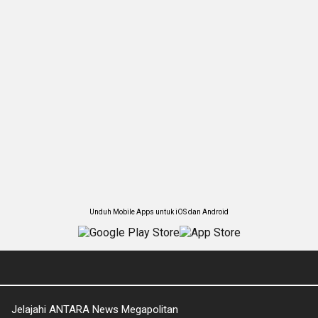
Unduh Mobile Apps untuk iOS dan Android
Jelajahi ANTARA News Megapolitan