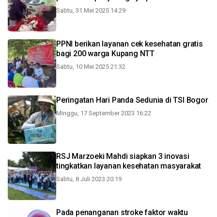
Sabtu, 31 Mei 2025 14:29
PPNI berikan layanan cek kesehatan gratis
bagi 200 warga Kupang NTT
Sabtu, 10 Mei 2025 21:32
Peringatan Hari Panda Sedunia di TSI Bogor
Minggu, 17 September 2023 16:22
RSJ Marzoeki Mahdi siapkan 3 inovasi
tingkatkan layanan kesehatan masyarakat
Sabtu, 8 Juli 2023 20:19
Pada penanganan stroke faktor waktu