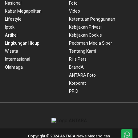
Nasional
Foto
Kabar Megapolitan
Video
Lifestyle
Ketentuan Penggunaan
Iptek
Kebijakan Privasi
Artikel
Kebijakan Cookie
Lingkungan Hidup
Pedoman Media Siber
Wisata
Tentang Kami
Internasional
Rilis Pers
Olahraga
BrandA
ANTARA Foto
Korporat
PPID
Copyright © 2024 ANTARA News Megapolitan