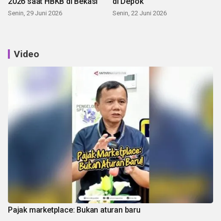
2026 saat HBKB di Bekasi
di Depok
Senin, 29 Juni 2026
Senin, 22 Juni 2026
Video
Pajak marketplace: Bukan aturan baru