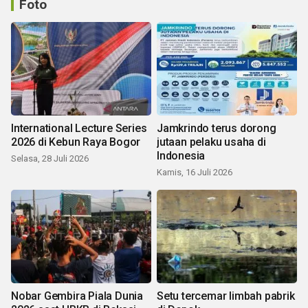
Foto
International Lecture Series
Jamkrindo terus dorong
2026 di Kebun Raya Bogor
jutaan pelaku usaha di
Indonesia
Selasa, 28 Juli 2026
Kamis, 16 Juli 2026
Nobar Gembira Piala Dunia
Setu tercemar limbah pabrik