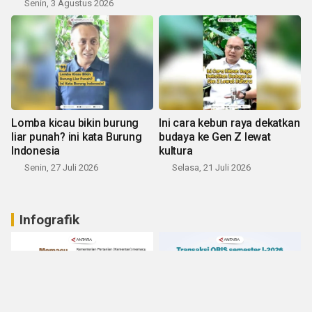
Senin, 3 Agustus 2026
Lomba kicau bikin burung
Ini cara kebun raya dekatkan
liar punah? ini kata Burung
budaya ke Gen Z lewat
Indonesia
kultura
Senin, 27 Juli 2026
Selasa, 21 Juli 2026
Infografik