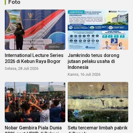
Foto
International Lecture Series
Jamkrindo terus dorong
2026 di Kebun Raya Bogor
jutaan pelaku usaha di
Indonesia
Selasa, 28 Juli 2026
Kamis, 16 Juli 2026
Nobar Gembira Piala Dunia
Setu tercemar limbah pabrik