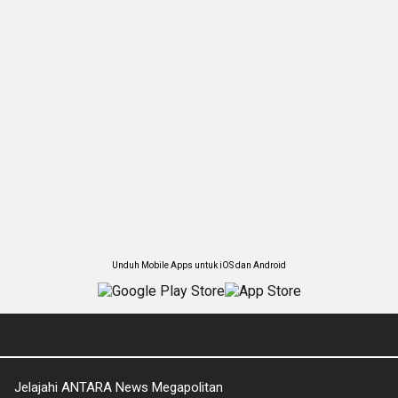
Unduh Mobile Apps untuk iOS dan Android
Jelajahi ANTARA News Megapolitan