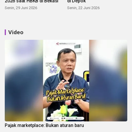
2026 saat HBKB di Bekasi
di Depok
Senin, 29 Juni 2026
Senin, 22 Juni 2026
Video
Pajak marketplace: Bukan aturan baru