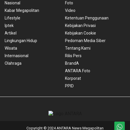
Nasional
Foto
Kabar Megapolitan
Video
Lifestyle
Ketentuan Penggunaan
Iptek
Kebijakan Privasi
Artikel
Kebijakan Cookie
Lingkungan Hidup
Pedoman Media Siber
Wisata
Tentang Kami
Internasional
Rilis Pers
Olahraga
BrandA
ANTARA Foto
Korporat
PPID
Copyright © 2024 ANTARA News Megapolitan