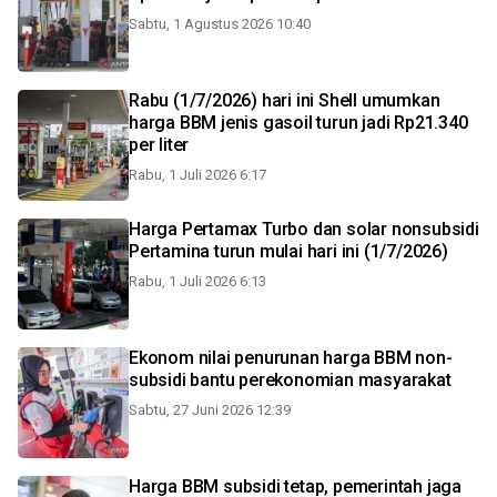
Sabtu, 1 Agustus 2026 10:40
Rabu (1/7/2026) hari ini Shell umumkan
harga BBM jenis gasoil turun jadi Rp21.340
per liter
Rabu, 1 Juli 2026 6:17
Harga Pertamax Turbo dan solar nonsubsidi
Pertamina turun mulai hari ini (1/7/2026)
Rabu, 1 Juli 2026 6:13
Ekonom nilai penurunan harga BBM non-
subsidi bantu perekonomian masyarakat
Sabtu, 27 Juni 2026 12:39
Harga BBM subsidi tetap, pemerintah jaga