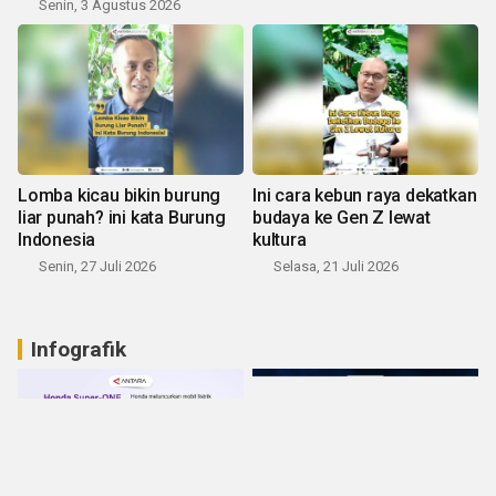
Senin, 3 Agustus 2026
Lomba kicau bikin burung
Ini cara kebun raya dekatkan
liar punah? ini kata Burung
budaya ke Gen Z lewat
Indonesia
kultura
Senin, 27 Juli 2026
Selasa, 21 Juli 2026
Infografik