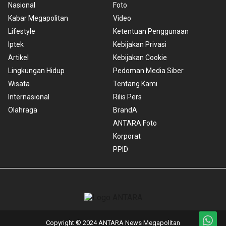
Nasional
Foto
Kabar Megapolitan
Video
Lifestyle
Ketentuan Penggunaan
Iptek
Kebijakan Privasi
Artikel
Kebijakan Cookie
Lingkungan Hidup
Pedoman Media Siber
Wisata
Tentang Kami
Internasional
Rilis Pers
Olahraga
BrandA
ANTARA Foto
Korporat
PPID
Copyright © 2024 ANTARA News Megapolitan