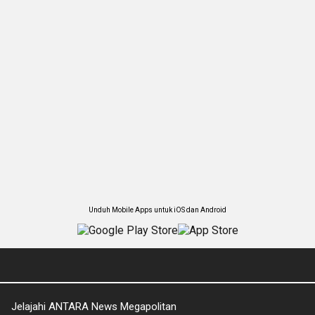
Unduh Mobile Apps untuk iOS dan Android
Jelajahi ANTARA News Megapolitan