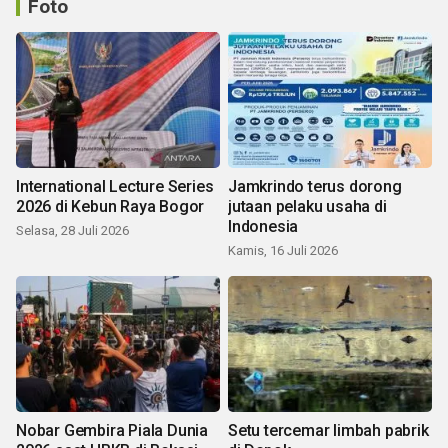
Foto
International Lecture Series
Jamkrindo terus dorong
2026 di Kebun Raya Bogor
jutaan pelaku usaha di
Indonesia
Selasa, 28 Juli 2026
Kamis, 16 Juli 2026
Nobar Gembira Piala Dunia
Setu tercemar limbah pabrik