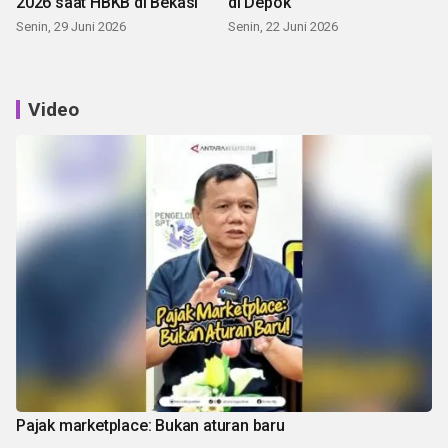
2026 saat HBKB di Bekasi
di Depok
Senin, 29 Juni 2026
Senin, 22 Juni 2026
Video
Pajak marketplace: Bukan aturan baru