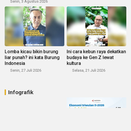
Senin, 3 Agustus 2026
Lomba kicau bikin burung
Ini cara kebun raya dekatkan
liar punah? ini kata Burung
budaya ke Gen Z lewat
Indonesia
kultura
Senin, 27 Juli 2026
Selasa, 21 Juli 2026
Infografik