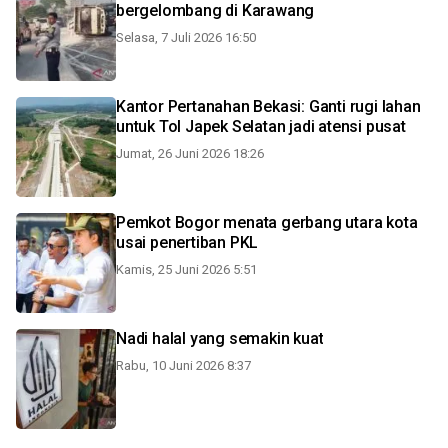
bergelombang di Karawang
Selasa, 7 Juli 2026 16:50
Kantor Pertanahan Bekasi: Ganti rugi lahan
untuk Tol Japek Selatan jadi atensi pusat
Jumat, 26 Juni 2026 18:26
Pemkot Bogor menata gerbang utara kota
usai penertiban PKL
Kamis, 25 Juni 2026 5:51
Nadi halal yang semakin kuat
Rabu, 10 Juni 2026 8:37