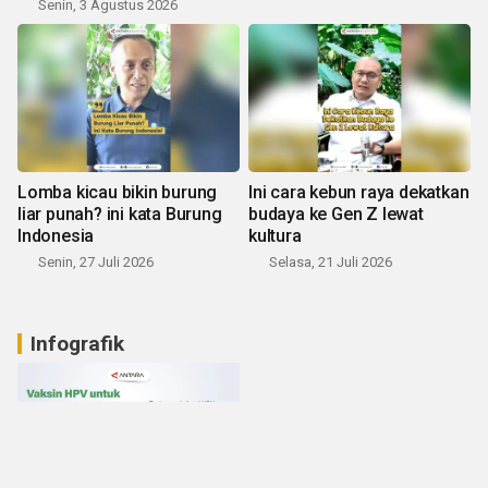
Senin, 3 Agustus 2026
Lomba kicau bikin burung
Ini cara kebun raya dekatkan
liar punah? ini kata Burung
budaya ke Gen Z lewat
Indonesia
kultura
Senin, 27 Juli 2026
Selasa, 21 Juli 2026
Infografik