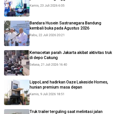
Kamis, 23 Juli 2026 6:05
Bandara Husein Sastranegara Bandung
kembali buka pada Agustus 2026
Rabu, 22 Juli 2026 20:21
Kemacetan parah Jakarta akibat aktivitas truk
di depo Cakung
Selasa, 21 Juli 2026 16:40
LippoLand hadirkan Oaze Lakeside Homes,
hunian premium masa depan
Kamis, 9 Juli 2026 18:51
Truk trailer terguling saat melintasi jalan