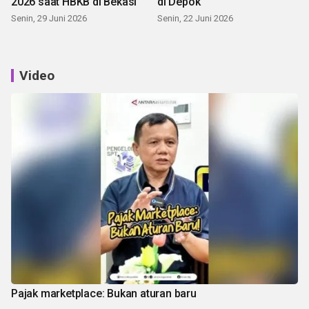
2026 saat HBKB di Bekasi
di Depok
Senin, 29 Juni 2026
Senin, 22 Juni 2026
Video
Pajak marketplace: Bukan aturan baru