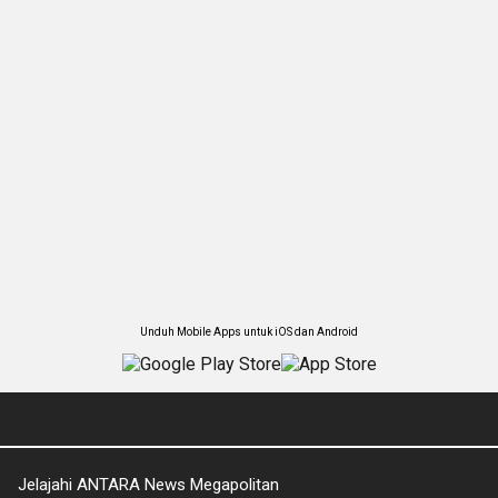
Unduh Mobile Apps untuk iOS dan Android
Jelajahi ANTARA News Megapolitan