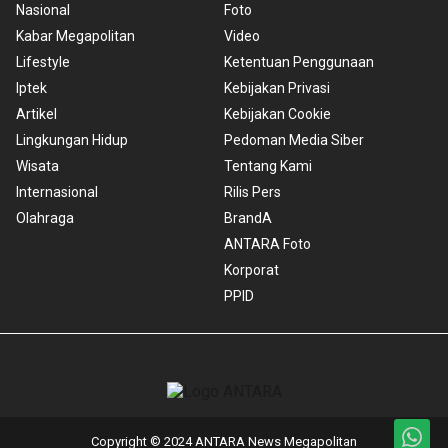
Nasional
Foto
Kabar Megapolitan
Video
Lifestyle
Ketentuan Penggunaan
Iptek
Kebijakan Privasi
Artikel
Kebijakan Cookie
Lingkungan Hidup
Pedoman Media Siber
Wisata
Tentang Kami
Internasional
Rilis Pers
Olahraga
BrandA
ANTARA Foto
Korporat
PPID
Copyright © 2024 ANTARA News Megapolitan