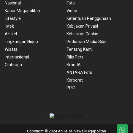
Nasional
Foto
Kabar Megapolitan
Video
Lifestyle
Ketentuan Penggunaan
Iptek
Kebijakan Privasi
Artikel
Kebijakan Cookie
Lingkungan Hidup
Pedoman Media Siber
Wisata
Tentang Kami
Internasional
Rilis Pers
Olahraga
BrandA
ANTARA Foto
Korporat
PPID
Copyright © 2024 ANTARA News Megapolitan