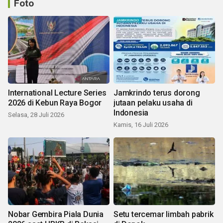
Foto
International Lecture Series
Jamkrindo terus dorong
2026 di Kebun Raya Bogor
jutaan pelaku usaha di
Indonesia
Selasa, 28 Juli 2026
Kamis, 16 Juli 2026
Nobar Gembira Piala Dunia
Setu tercemar limbah pabrik