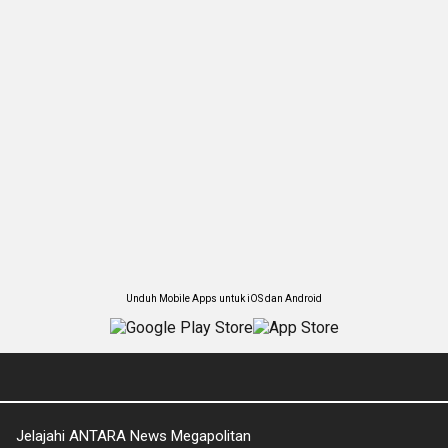
Unduh Mobile Apps untuk iOS dan Android
Jelajahi ANTARA News Megapolitan