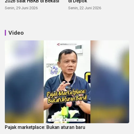
2026 saat HBKB di Bekasi
di Depok
Senin, 29 Juni 2026
Senin, 22 Juni 2026
Video
Pajak marketplace: Bukan aturan baru