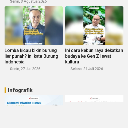
Senin, 3 Agustus 2026
Lomba kicau bikin burung
Ini cara kebun raya dekatkan
liar punah? ini kata Burung
budaya ke Gen Z lewat
Indonesia
kultura
Senin, 27 Juli 2026
Selasa, 21 Juli 2026
Infografik