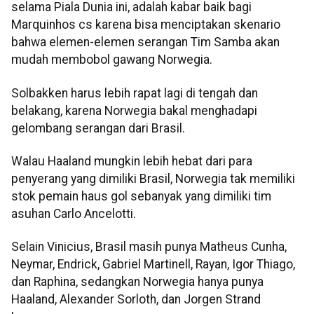
selama Piala Dunia ini, adalah kabar baik bagi
Marquinhos cs karena bisa menciptakan skenario
bahwa elemen-elemen serangan Tim Samba akan
mudah membobol gawang Norwegia.
Solbakken harus lebih rapat lagi di tengah dan
belakang, karena Norwegia bakal menghadapi
gelombang serangan dari Brasil.
Walau Haaland mungkin lebih hebat dari para
penyerang yang dimiliki Brasil, Norwegia tak memiliki
stok pemain haus gol sebanyak yang dimiliki tim
asuhan Carlo Ancelotti.
Selain Vinicius, Brasil masih punya Matheus Cunha,
Neymar, Endrick, Gabriel Martinell, Rayan, Igor Thiago,
dan Raphina, sedangkan Norwegia hanya punya
Haaland, Alexander Sorloth, dan Jorgen Strand