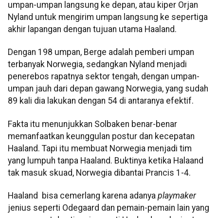
umpan-umpan langsung ke depan, atau kiper Orjan
Nyland untuk mengirim umpan langsung ke sepertiga
akhir lapangan dengan tujuan utama Haaland.
Dengan 198 umpan, Berge adalah pemberi umpan
terbanyak Norwegia, sedangkan Nyland menjadi
penerebos rapatnya sektor tengah, dengan umpan-
umpan jauh dari depan gawang Norwegia, yang sudah
89 kali dia lakukan dengan 54 di antaranya efektif.
Fakta itu menunjukkan Solbaken benar-benar
memanfaatkan keunggulan postur dan kecepatan
Haaland. Tapi itu membuat Norwegia menjadi tim
yang lumpuh tanpa Haaland. Buktinya ketika Halaand
tak masuk skuad, Norwegia dibantai Prancis 1-4.
Haaland bisa cemerlang karena adanya
playmaker
jenius seperti Odegaard dan pemain-pemain lain yang