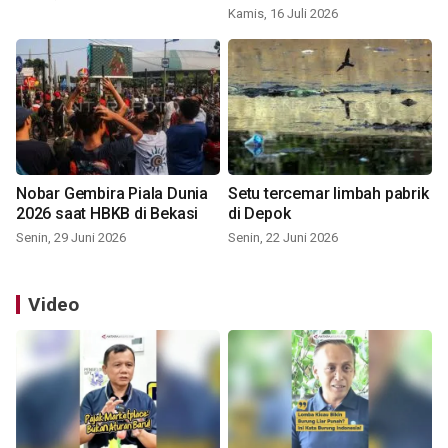
Kamis, 16 Juli 2026
Nobar Gembira Piala Dunia
Setu tercemar limbah pabrik
2026 saat HBKB di Bekasi
di Depok
Senin, 29 Juni 2026
Senin, 22 Juni 2026
Video