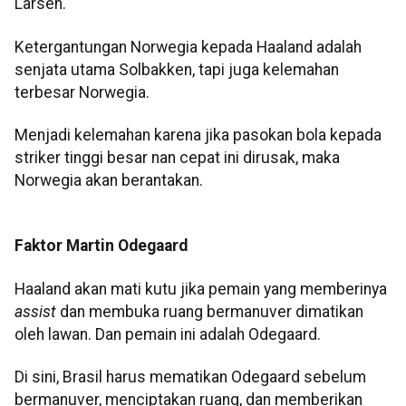
Larsen.
Ketergantungan Norwegia kepada Haaland adalah
senjata utama Solbakken, tapi juga kelemahan
terbesar Norwegia.
Menjadi kelemahan karena jika pasokan bola kepada
striker tinggi besar nan cepat ini dirusak, maka
Norwegia akan berantakan.
Faktor Martin Odegaard
Haaland akan mati kutu jika pemain yang memberinya
assist
dan membuka ruang bermanuver dimatikan
oleh lawan. Dan pemain ini adalah Odegaard.
Di sini, Brasil harus mematikan Odegaard sebelum
bermanuver, menciptakan ruang, dan memberikan