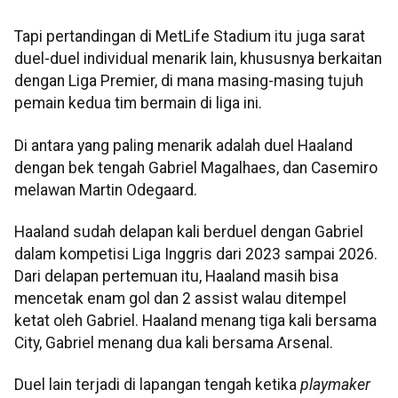
Tapi pertandingan di MetLife Stadium itu juga sarat
duel-duel individual menarik lain, khususnya berkaitan
dengan Liga Premier, di mana masing-masing tujuh
pemain kedua tim bermain di liga ini.
Di antara yang paling menarik adalah duel Haaland
dengan bek tengah Gabriel Magalhaes, dan Casemiro
melawan Martin Odegaard.
Haaland sudah delapan kali berduel dengan Gabriel
dalam kompetisi Liga Inggris dari 2023 sampai 2026.
Dari delapan pertemuan itu, Haaland masih bisa
mencetak enam gol dan 2 assist walau ditempel
ketat oleh Gabriel. Haaland menang tiga kali bersama
City, Gabriel menang dua kali bersama Arsenal.
Duel lain terjadi di lapangan tengah ketika
playmaker