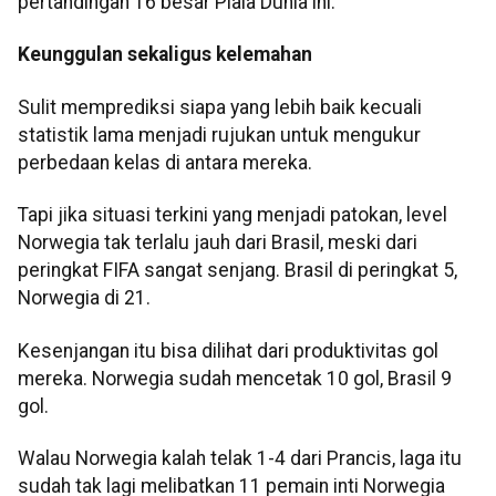
pertandingan 16 besar Piala Dunia ini.
Keunggulan sekaligus kelemahan
Sulit memprediksi siapa yang lebih baik kecuali
statistik lama menjadi rujukan untuk mengukur
perbedaan kelas di antara mereka.
Tapi jika situasi terkini yang menjadi patokan, level
Norwegia tak terlalu jauh dari Brasil, meski dari
peringkat FIFA sangat senjang. Brasil di peringkat 5,
Norwegia di 21.
Kesenjangan itu bisa dilihat dari produktivitas gol
mereka. Norwegia sudah mencetak 10 gol, Brasil 9
gol.
Walau Norwegia kalah telak 1-4 dari Prancis, laga itu
sudah tak lagi melibatkan 11 pemain inti Norwegia