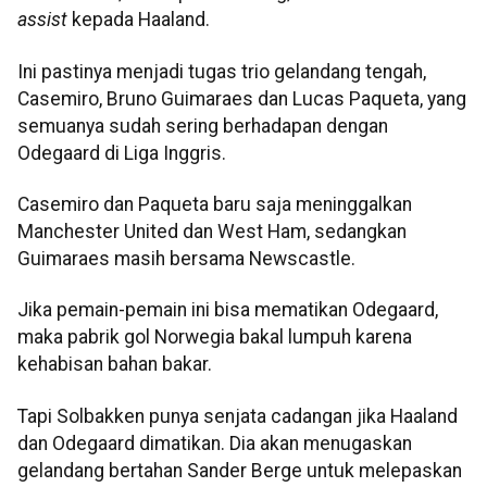
assist
kepada Haaland.
Ini pastinya menjadi tugas trio gelandang tengah,
Casemiro, Bruno Guimaraes dan Lucas Paqueta, yang
semuanya sudah sering berhadapan dengan
Odegaard di Liga Inggris.
Casemiro dan Paqueta baru saja meninggalkan
Manchester United dan West Ham, sedangkan
Guimaraes masih bersama Newscastle.
Jika pemain-pemain ini bisa mematikan Odegaard,
maka pabrik gol Norwegia bakal lumpuh karena
kehabisan bahan bakar.
Tapi Solbakken punya senjata cadangan jika Haaland
dan Odegaard dimatikan. Dia akan menugaskan
gelandang bertahan Sander Berge untuk melepaskan