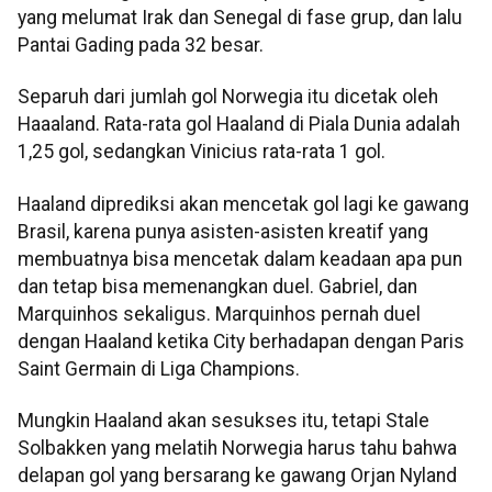
yang melumat Irak dan Senegal di fase grup, dan lalu
Pantai Gading pada 32 besar.
Separuh dari jumlah gol Norwegia itu dicetak oleh
Haaaland. Rata-rata gol Haaland di Piala Dunia adalah
1,25 gol, sedangkan Vinicius rata-rata 1 gol.
Haaland diprediksi akan mencetak gol lagi ke gawang
Brasil, karena punya asisten-asisten kreatif yang
membuatnya bisa mencetak dalam keadaan apa pun
dan tetap bisa memenangkan duel. Gabriel, dan
Marquinhos sekaligus. Marquinhos pernah duel
dengan Haaland ketika City berhadapan dengan Paris
Saint Germain di Liga Champions.
Mungkin Haaland akan sesukses itu, tetapi Stale
Solbakken yang melatih Norwegia harus tahu bahwa
delapan gol yang bersarang ke gawang Orjan Nyland