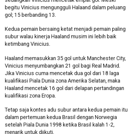
begitu Vinicius mengungguli Halaand dalam peluang
gol; 15 berbanding 13.
Kedua pemain bersaing ketat menjadi pemain paling
subur walau kinerja Haaland musim ini lebih baik
ketimbang Vinicius.
Haaland memasukkan 35 gol untuk Manchester City,
Vinicius menyumbangkan 21 gol bagi Real Madrid.
Jika Vinicius cuma mencetak dua gol dari 18 laga
kualifikasi Piala Dunia zona Amerika Selatan, maka
Haaland mencetak 16 gol dari delapan pertandingan
kualifikasi zona Eropa.
Tetap saja kontes adu subur antara kedua pemain itu
dalam pertemuan kedua Brasil dengan Norwegia
setelah Piala Dunia 1998 ketika Brasil kalah 1-2,
menarik untuk diikuti.