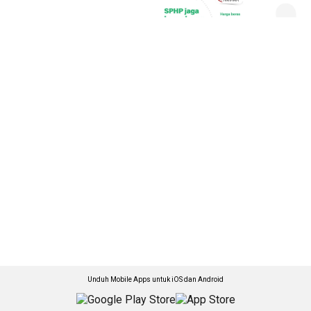
Unduh Mobile Apps untuk iOS dan Android