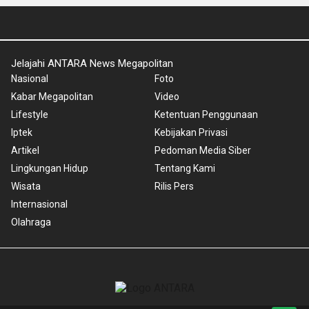
Jelajahi ANTARA News Megapolitan
Nasional
Foto
Kabar Megapolitan
Video
Lifestyle
Ketentuan Penggunaan
Iptek
Kebijakan Privasi
Artikel
Pedoman Media Siber
Lingkungan Hidup
Tentang Kami
Wisata
Rilis Pers
Internasional
Olahraga