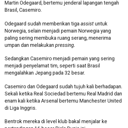
Martin Odegaard, bertemu jenderal lapangan tengah
Brasil, Casemiro.
Odegaard sudah memberikan tiga
assist
untuk
Norwegia, selain menjadi pemain Norwegia yang
paling sering membuka ruang serang, menerima
umpan dan melakukan
pressing.
Sedangkan Casemiro menjadi pemain yang sering
menjadi penyelamat tim, seperti saat Brasil
mengalahkan Jepang pada 32 besar.
Casemiro dan Odegaard sudah tujuh kali berhadapan.
Sekali ketika Real Sociedad bertemu Real Madrid dan
enam kali ketika Arsenal bertemu Manchester United
di Liga Inggris.
Bentrok mereka di level klub bakal menjalar ke