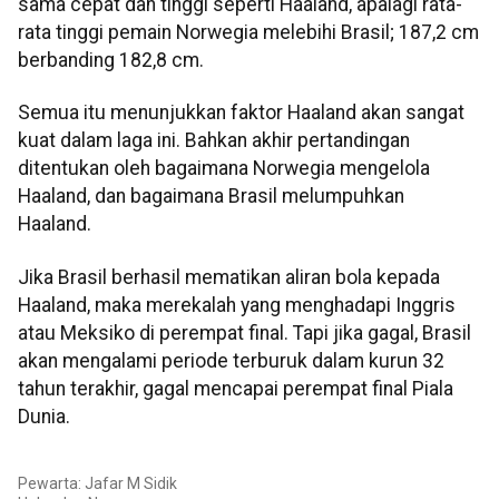
sama cepat dan tinggi seperti Haaland, apalagi rata-
rata tinggi pemain Norwegia melebihi Brasil; 187,2 cm
berbanding 182,8 cm.
Semua itu menunjukkan faktor Haaland akan sangat
kuat dalam laga ini. Bahkan akhir pertandingan
ditentukan oleh bagaimana Norwegia mengelola
Haaland, dan bagaimana Brasil melumpuhkan
Haaland.
Jika Brasil berhasil mematikan aliran bola kepada
Haaland, maka merekalah yang menghadapi Inggris
atau Meksiko di perempat final. Tapi jika gagal, Brasil
akan mengalami periode terburuk dalam kurun 32
tahun terakhir, gagal mencapai perempat final Piala
Dunia.
Pewarta: Jafar M Sidik