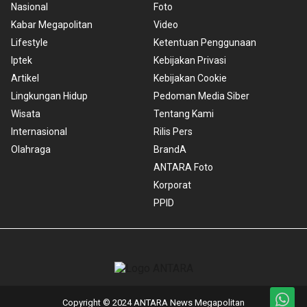
Nasional
Foto
Kabar Megapolitan
Video
Lifestyle
Ketentuan Penggunaan
Iptek
Kebijakan Privasi
Artikel
Kebijakan Cookie
Lingkungan Hidup
Pedoman Media Siber
Wisata
Tentang Kami
Internasional
Rilis Pers
Olahraga
BrandA
ANTARA Foto
Korporat
PPID
Copyright © 2024 ANTARA News Megapolitan