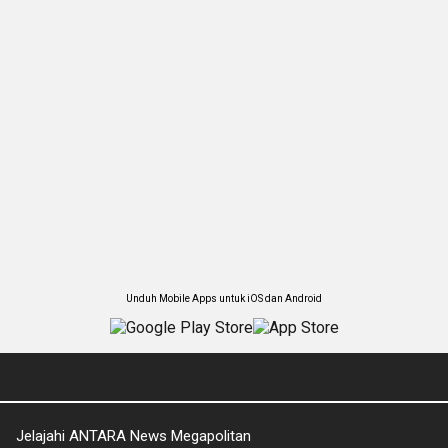
Unduh Mobile Apps untuk iOS dan Android
Jelajahi ANTARA News Megapolitan