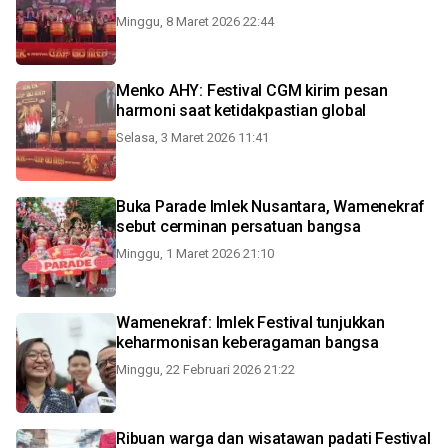
Minggu, 8 Maret 2026 22:44
Menko AHY: Festival CGM kirim pesan
harmoni saat ketidakpastian global
Selasa, 3 Maret 2026 11:41
Buka Parade Imlek Nusantara, Wamenekraf
sebut cerminan persatuan bangsa
Minggu, 1 Maret 2026 21:10
Wamenekraf: Imlek Festival tunjukkan
keharmonisan keberagaman bangsa
Minggu, 22 Februari 2026 21:22
Ribuan warga dan wisatawan padati Festival