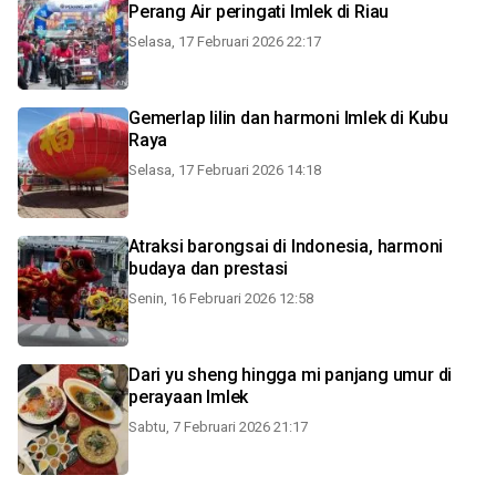
Perang Air peringati Imlek di Riau
Selasa, 17 Februari 2026 22:17
Gemerlap lilin dan harmoni Imlek di Kubu
Raya
Selasa, 17 Februari 2026 14:18
Atraksi barongsai di Indonesia, harmoni
budaya dan prestasi
Senin, 16 Februari 2026 12:58
Dari yu sheng hingga mi panjang umur di
perayaan Imlek
Sabtu, 7 Februari 2026 21:17