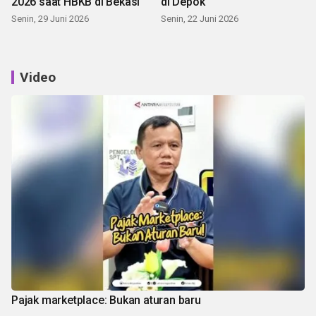
2026 saat HBKB di Bekasi
di Depok
Senin, 29 Juni 2026
Senin, 22 Juni 2026
Video
Pajak marketplace: Bukan aturan baru