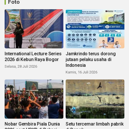
Foto
International Lecture Series
Jamkrindo terus dorong
2026 di Kebun Raya Bogor
jutaan pelaku usaha di
Indonesia
Selasa, 28 Juli 2026
Kamis, 16 Juli 2026
Nobar Gembira Piala Dunia
Setu tercemar limbah pabrik