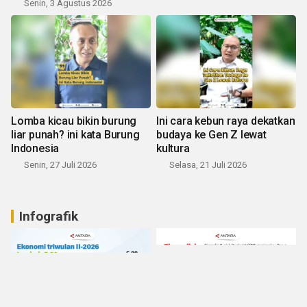
Senin, 3 Agustus 2026
Lomba kicau bikin burung
Ini cara kebun raya dekatkan
liar punah? ini kata Burung
budaya ke Gen Z lewat
Indonesia
kultura
Senin, 27 Juli 2026
Selasa, 21 Juli 2026
Infografik