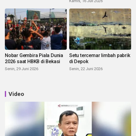
Kamis, 16 Juli 2026
Nobar Gembira Piala Dunia
Setu tercemar limbah pabrik
2026 saat HBKB di Bekasi
di Depok
Senin, 29 Juni 2026
Senin, 22 Juni 2026
Video