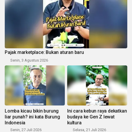
Pajak marketplace: Bukan aturan baru
Senin, 3 Agustus 2026
Lomba kicau bikin burung
Ini cara kebun raya dekatkan
liar punah? ini kata Burung
budaya ke Gen Z lewat
Indonesia
kultura
Senin, 27 Juli 2026
Selasa, 21 Juli 2026