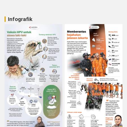
Infografik