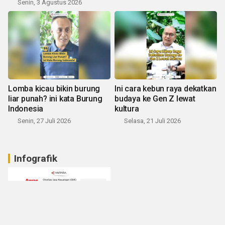
Senin, 3 Agustus 2026
Lomba kicau bikin burung
Ini cara kebun raya dekatkan
liar punah? ini kata Burung
budaya ke Gen Z lewat
Indonesia
kultura
Senin, 27 Juli 2026
Selasa, 21 Juli 2026
Infografik