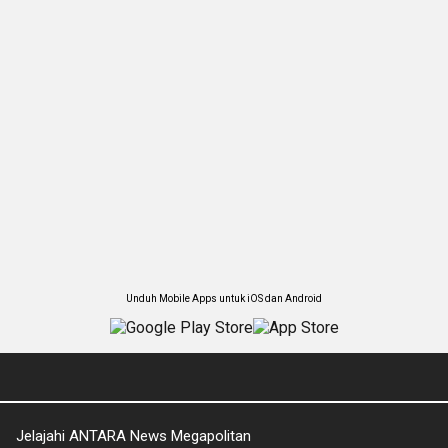
Unduh Mobile Apps untuk iOS dan Android
Jelajahi ANTARA News Megapolitan