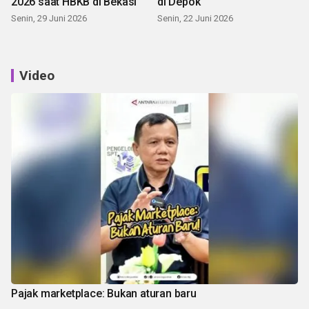
2026 saat HBKB di Bekasi
di Depok
Senin, 29 Juni 2026
Senin, 22 Juni 2026
Video
Pajak marketplace: Bukan aturan baru