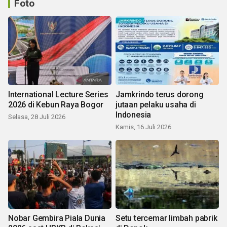
Foto
International Lecture Series
Jamkrindo terus dorong
2026 di Kebun Raya Bogor
jutaan pelaku usaha di
Indonesia
Selasa, 28 Juli 2026
Kamis, 16 Juli 2026
Nobar Gembira Piala Dunia
Setu tercemar limbah pabrik