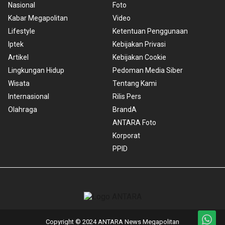
Nasional
Foto
Kabar Megapolitan
Video
Lifestyle
Ketentuan Penggunaan
Iptek
Kebijakan Privasi
Artikel
Kebijakan Cookie
Lingkungan Hidup
Pedoman Media Siber
Wisata
Tentang Kami
Internasional
Rilis Pers
Olahraga
BrandA
ANTARA Foto
Korporat
PPID
Copyright © 2024 ANTARA News Megapolitan