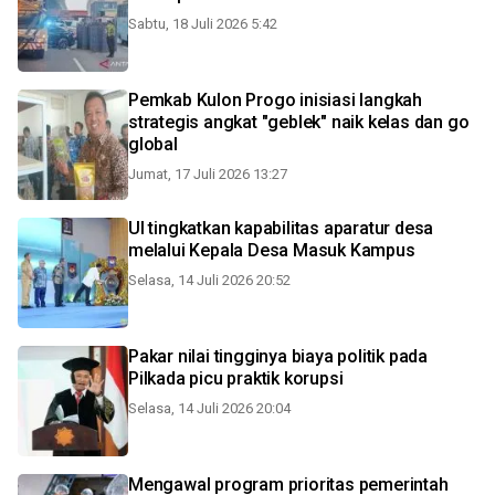
Sabtu, 18 Juli 2026 5:42
Pemkab Kulon Progo inisiasi langkah
strategis angkat "geblek" naik kelas dan go
global
Jumat, 17 Juli 2026 13:27
UI tingkatkan kapabilitas aparatur desa
melalui Kepala Desa Masuk Kampus
Selasa, 14 Juli 2026 20:52
Pakar nilai tingginya biaya politik pada
Pilkada picu praktik korupsi
Selasa, 14 Juli 2026 20:04
Mengawal program prioritas pemerintah