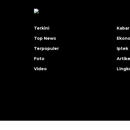
Terkini
Kabar
Top News
Ekon
Terpopuler
Iptek
Foto
Artike
Video
Lingk