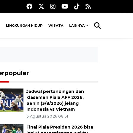
LINGKUNGAN HIDUP
WISATA
LAINNYA
erpopuler
Jadwal pertandingan dan
klasemen Piala AFF 2026,
Senin (3/8/2026) jelang
Indonesia vs Vietnam
3 Agustus 2026 08:51
Final Piala Presiden 2026 bisa