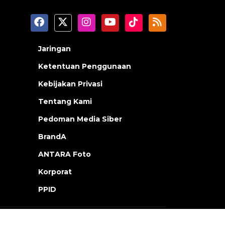
Jaringan
Ketentuan Penggunaan
Kebijakan Privasi
Tentang Kami
Pedoman Media Siber
BrandA
ANTARA Foto
Korporat
PPID