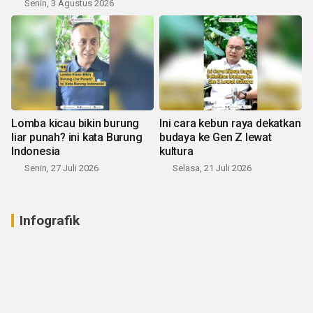
Senin, 3 Agustus 2026
Lomba kicau bikin burung
Ini cara kebun raya dekatkan
liar punah? ini kata Burung
budaya ke Gen Z lewat
Indonesia
kultura
Senin, 27 Juli 2026
Selasa, 21 Juli 2026
Infografik