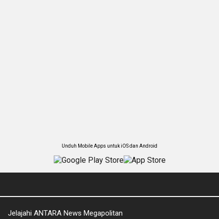
Unduh Mobile Apps untuk iOS dan Android
Jelajahi ANTARA News Megapolitan