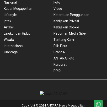
Nasional
Foto
Kabar Megapolitan
Video
Lifestyle
Ketentuan Penggunaan
Iptek
Kebijakan Privasi
Artikel
Kebijakan Cookie
Lingkungan Hidup
Pedoman Media Siber
Wisata
Tentang Kami
Internasional
Rilis Pers
Olahraga
BrandA
ANTARA Foto
Korporat
PPID
Copyright © 2024 ANTARA News Megapolitan