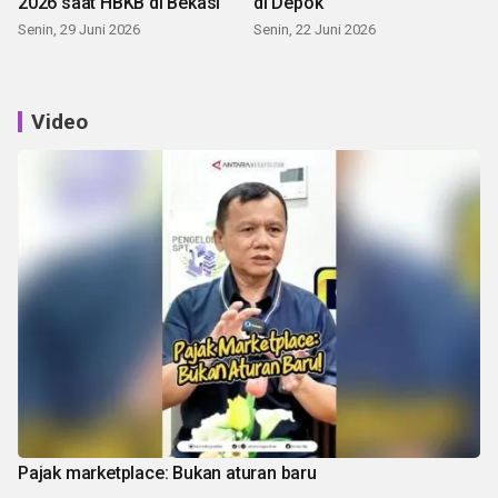
2026 saat HBKB di Bekasi
di Depok
Senin, 29 Juni 2026
Senin, 22 Juni 2026
Video
Pajak marketplace: Bukan aturan baru