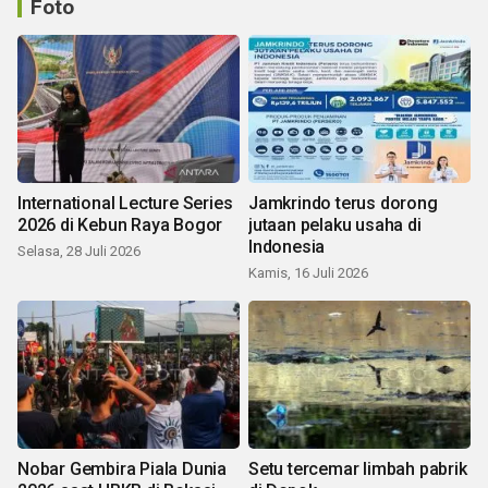
Foto
International Lecture Series
Jamkrindo terus dorong
2026 di Kebun Raya Bogor
jutaan pelaku usaha di
Indonesia
Selasa, 28 Juli 2026
Kamis, 16 Juli 2026
Nobar Gembira Piala Dunia
Setu tercemar limbah pabrik