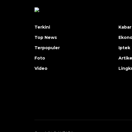
Terkini
Kabar
Top News
Ekon
Terpopuler
Iptek
Foto
Artike
Video
Lingk