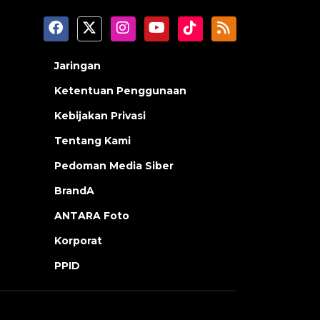
Jaringan
Ketentuan Penggunaan
Kebijakan Privasi
Tentang Kami
Pedoman Media Siber
BrandA
ANTARA Foto
Korporat
PPID