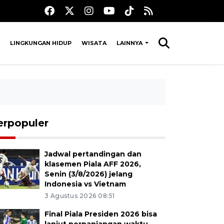
LINGKUNGAN HIDUP
WISATA
LAINNYA
erpopuler
Jadwal pertandingan dan
klasemen Piala AFF 2026,
Senin (3/8/2026) jelang
Indonesia vs Vietnam
3 Agustus 2026 08:51
Final Piala Presiden 2026 bisa