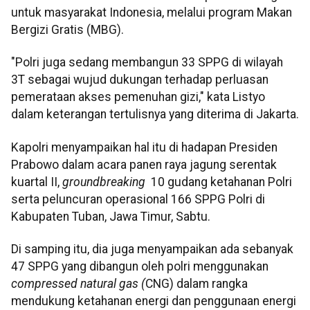
untuk masyarakat Indonesia, melalui program Makan
Bergizi Gratis (MBG).
"Polri juga sedang membangun 33 SPPG di wilayah
3T sebagai wujud dukungan terhadap perluasan
pemerataan akses pemenuhan gizi," kata Listyo
dalam keterangan tertulisnya yang diterima di Jakarta.
Kapolri menyampaikan hal itu di hadapan Presiden
Prabowo dalam acara panen raya jagung serentak
kuartal II,
groundbreaking
10 gudang ketahanan Polri
serta peluncuran operasional 166 SPPG Polri di
Kabupaten Tuban, Jawa Timur, Sabtu.
Di samping itu, dia juga menyampaikan ada sebanyak
47 SPPG yang dibangun oleh polri menggunakan
compressed natural gas (
CNG) dalam rangka
mendukung ketahanan energi dan penggunaan energi