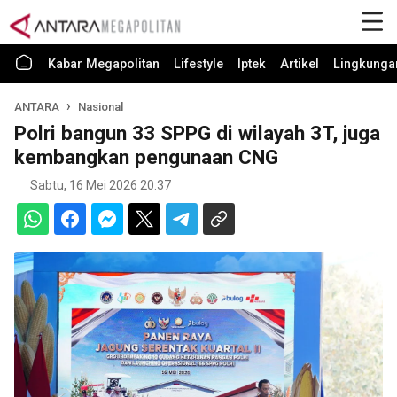
Kabar Megapolitan
Lifestyle
Iptek
Artikel
Lingkunga
ANTARA
Nasional
Polri bangun 33 SPPG di wilayah 3T, juga
kembangkan pengunaan CNG
Sabtu, 16 Mei 2026 20:37