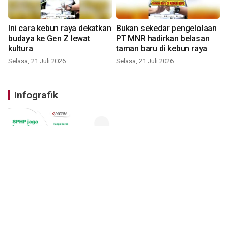
Ini cara kebun raya dekatkan
Bukan sekedar pengelolaan
budaya ke Gen Z lewat
PT MNR hadirkan belasan
kultura
taman baru di kebun raya
Selasa, 21 Juli 2026
Selasa, 21 Juli 2026
Infografik