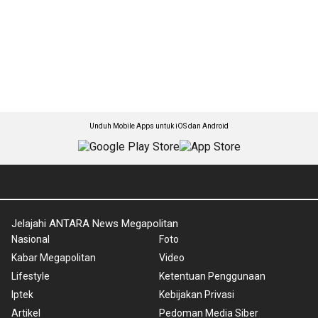
Unduh Mobile Apps untuk iOS dan Android
Jelajahi ANTARA News Megapolitan
Nasional
Foto
Kabar Megapolitan
Video
Lifestyle
Ketentuan Penggunaan
Iptek
Kebijakan Privasi
Artikel
Pedoman Media Siber