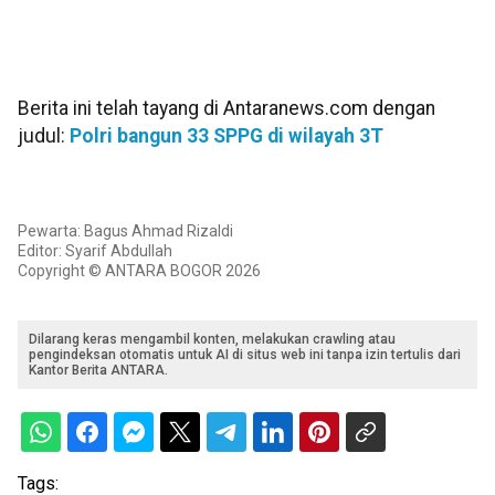
Berita ini telah tayang di Antaranews.com dengan
judul:
Polri bangun 33 SPPG di wilayah 3T
Pewarta: Bagus Ahmad Rizaldi
Editor: Syarif Abdullah
Copyright © ANTARA BOGOR 2026
Dilarang keras mengambil konten, melakukan crawling atau
pengindeksan otomatis untuk AI di situs web ini tanpa izin tertulis dari
Kantor Berita ANTARA.
Tags: