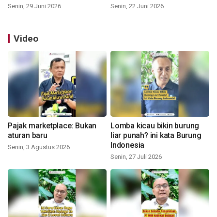
Senin, 29 Juni 2026
Senin, 22 Juni 2026
Video
Pajak marketplace: Bukan
Lomba kicau bikin burung
aturan baru
liar punah? ini kata Burung
Indonesia
Senin, 3 Agustus 2026
Senin, 27 Juli 2026