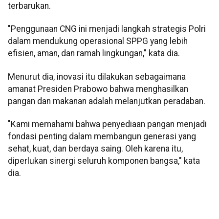
terbarukan.
"Penggunaan CNG ini menjadi langkah strategis Polri
dalam mendukung operasional SPPG yang lebih
efisien, aman, dan ramah lingkungan," kata dia.
Menurut dia, inovasi itu dilakukan sebagaimana
amanat Presiden Prabowo bahwa menghasilkan
pangan dan makanan adalah melanjutkan peradaban.
"Kami memahami bahwa penyediaan pangan menjadi
fondasi penting dalam membangun generasi yang
sehat, kuat, dan berdaya saing. Oleh karena itu,
diperlukan sinergi seluruh komponen bangsa," kata
dia.