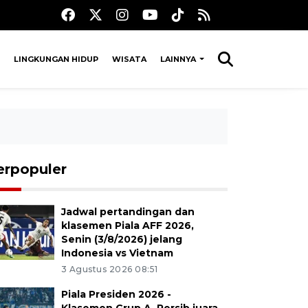
LINGKUNGAN HIDUP
WISATA
LAINNYA
erpopuler
Jadwal pertandingan dan
klasemen Piala AFF 2026,
Senin (3/8/2026) jelang
Indonesia vs Vietnam
3 Agustus 2026 08:51
Piala Presiden 2026 -