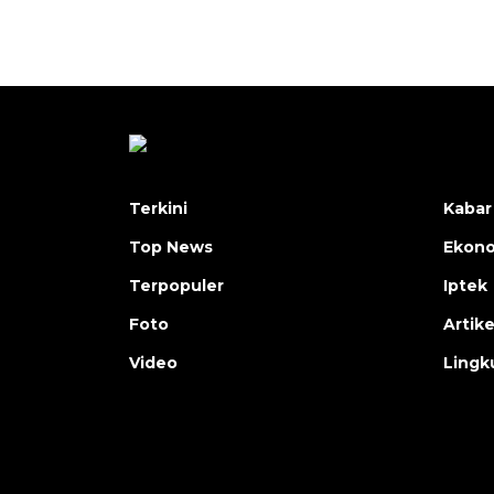
Terkini
Kabar
Top News
Ekon
Terpopuler
Iptek
Foto
Artike
Video
Lingk