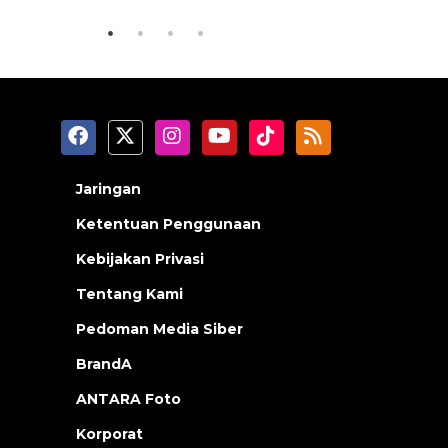
Jaringan
Ketentuan Penggunaan
Kebijakan Privasi
Tentang Kami
Pedoman Media Siber
BrandA
ANTARA Foto
Korporat