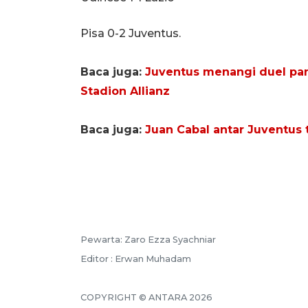
Pisa 0-2 Juventus.
Baca juga:
Juventus menangi duel pa
Stadion Allianz
Baca juga:
Juan Cabal antar Juventus 
Pewarta: Zaro Ezza Syachniar
Editor : Erwan Muhadam
COPYRIGHT © ANTARA 2026