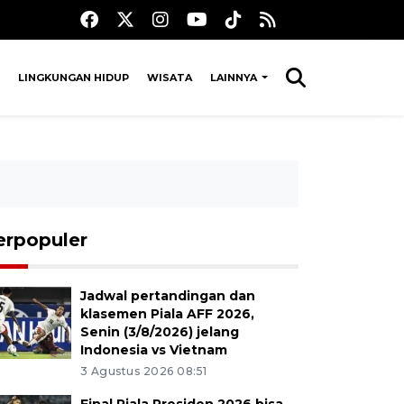
LINGKUNGAN HIDUP
WISATA
LAINNYA
erpopuler
Jadwal pertandingan dan
klasemen Piala AFF 2026,
Senin (3/8/2026) jelang
Indonesia vs Vietnam
3 Agustus 2026 08:51