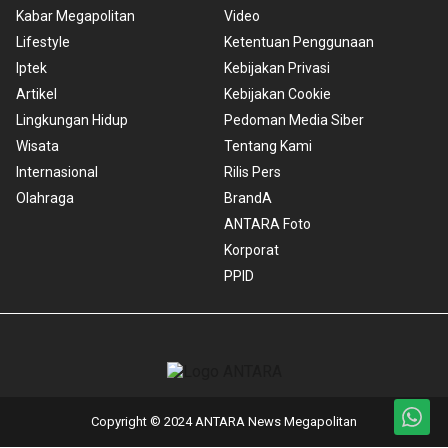
Kabar Megapolitan
Video
Lifestyle
Ketentuan Penggunaan
Iptek
Kebijakan Privasi
Artikel
Kebijakan Cookie
Lingkungan Hidup
Pedoman Media Siber
Wisata
Tentang Kami
Internasional
Rilis Pers
Olahraga
BrandA
ANTARA Foto
Korporat
PPID
Copyright © 2024 ANTARA News Megapolitan