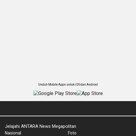
Unduh Mobile Apps untuk iOS dan Android
Jelajahi ANTARA News Megapolitan
Nasional
Foto