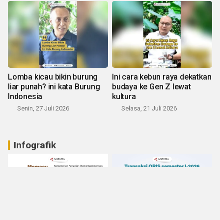
Lomba kicau bikin burung
Ini cara kebun raya dekatkan
liar punah? ini kata Burung
budaya ke Gen Z lewat
Indonesia
kultura
Senin, 27 Juli 2026
Selasa, 21 Juli 2026
Infografik