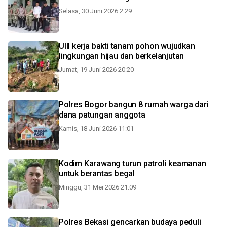
Selasa, 30 Juni 2026 2:29
UIII kerja bakti tanam pohon wujudkan
lingkungan hijau dan berkelanjutan
Jumat, 19 Juni 2026 20:20
Polres Bogor bangun 8 rumah warga dari
dana patungan anggota
Kamis, 18 Juni 2026 11:01
Kodim Karawang turun patroli keamanan
untuk berantas begal
Minggu, 31 Mei 2026 21:09
Polres Bekasi gencarkan budaya peduli