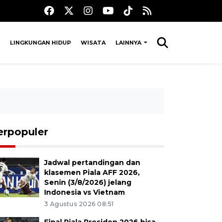
LINGKUNGAN HIDUP
WISATA
LAINNYA
erpopuler
Jadwal pertandingan dan
klasemen Piala AFF 2026,
Senin (3/8/2026) jelang
Indonesia vs Vietnam
3 Agustus 2026 08:51