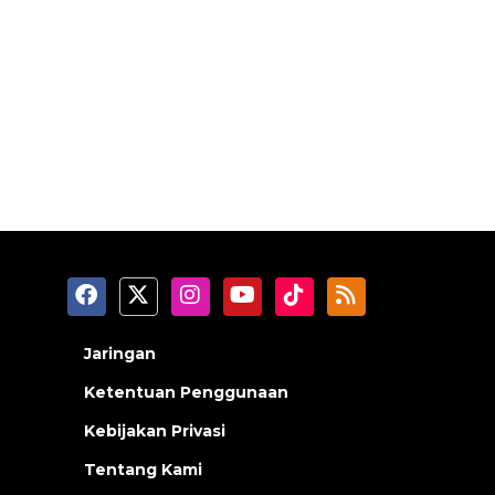
Jaringan
Ketentuan Penggunaan
Kebijakan Privasi
Tentang Kami