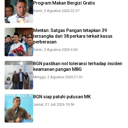
Program Makan Bergizi Gratis
Senin, 3 Agustus 2026 22:37
Mentan: Satgas Pangan tetapkan 39
tersangka dari 38 perkara terkait kasus
perberasan
Senin, 3 Agustus 2026 6:04
BGN pastikan nol toleransi terhadap insiden
keamanan pangan MBG
Minggu, 2 Agustus 2026 21:01
BGN siap patuhi putusan MK
Jumat, 31 Juli 2026 19:56