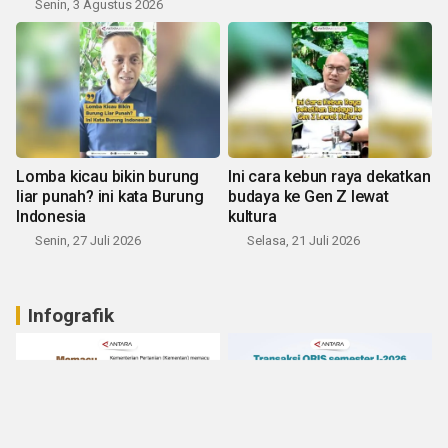
Senin, 3 Agustus 2026
Lomba kicau bikin burung
Ini cara kebun raya dekatkan
liar punah? ini kata Burung
budaya ke Gen Z lewat
Indonesia
kultura
Senin, 27 Juli 2026
Selasa, 21 Juli 2026
Infografik