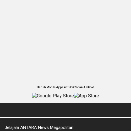
Unduh Mobile Apps untuk iOS dan Android
Jelajahi ANTARA News Megapolitan