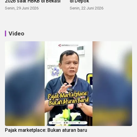
2026 saat HBKB di Bekasi
di Depok
Senin, 29 Juni 2026
Senin, 22 Juni 2026
Video
Pajak marketplace: Bukan aturan baru