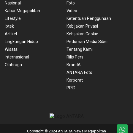
Nasional
Foto
Kabar Megapolitan
Video
Lifestyle
Ketentuan Penggunaan
Iptek
Kebijakan Privasi
Artikel
Kebijakan Cookie
Lingkungan Hidup
Pedoman Media Siber
Wisata
Tentang Kami
Internasional
Rilis Pers
Olahraga
BrandA
ANTARA Foto
Korporat
PPID
Copyright © 2024 ANTARA News Megapolitan