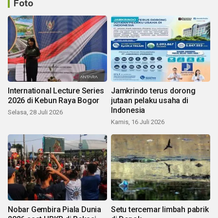
Foto
International Lecture Series
Jamkrindo terus dorong
2026 di Kebun Raya Bogor
jutaan pelaku usaha di
Indonesia
Selasa, 28 Juli 2026
Kamis, 16 Juli 2026
Nobar Gembira Piala Dunia
Setu tercemar limbah pabrik