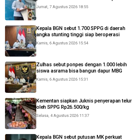
Jumat, 7 Agustus 2026 18:55
Kepala BGN sebut 1.700 SPPG di daerah
angka stunting tinggi siap beroperasi
Kamis, 6 Agustus 2026 15:54
Zulhas sebut ponpes dengan 1.000 lebih
siswa asrama bisa bangun dapur MBG
Kamis, 6 Agustus 2026 15:31
Kementan siapkan Juknis penyerapan telur
oleh SPPG Rp26.500/kg
Selasa, 4 Agustus 2026 11:37
Kepala BGN sebut putusan MK perkuat