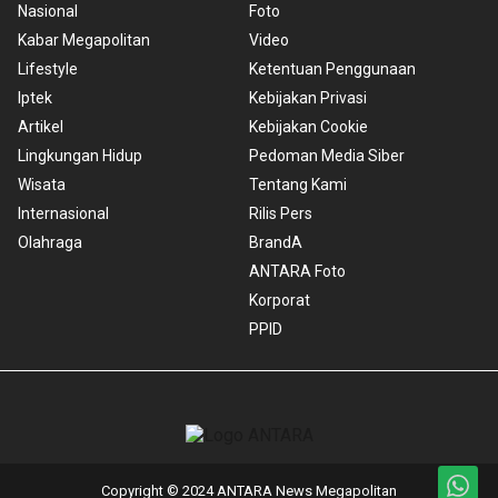
Nasional
Foto
Kabar Megapolitan
Video
Lifestyle
Ketentuan Penggunaan
Iptek
Kebijakan Privasi
Artikel
Kebijakan Cookie
Lingkungan Hidup
Pedoman Media Siber
Wisata
Tentang Kami
Internasional
Rilis Pers
Olahraga
BrandA
ANTARA Foto
Korporat
PPID
Copyright © 2024 ANTARA News Megapolitan