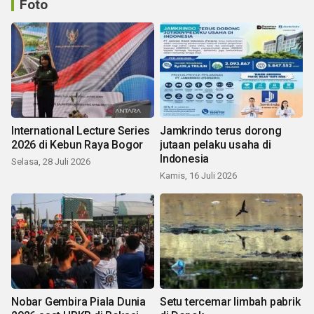
Foto
International Lecture Series
Jamkrindo terus dorong
2026 di Kebun Raya Bogor
jutaan pelaku usaha di
Indonesia
Selasa, 28 Juli 2026
Kamis, 16 Juli 2026
Nobar Gembira Piala Dunia
Setu tercemar limbah pabrik