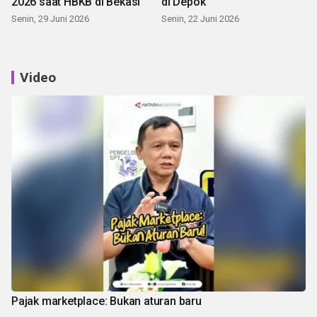
2026 saat HBKB di Bekasi
di Depok
Senin, 29 Juni 2026
Senin, 22 Juni 2026
Video
Pajak marketplace: Bukan aturan baru