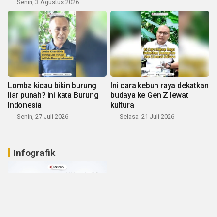
Senin, 3 Agustus 2026
Lomba kicau bikin burung
Ini cara kebun raya dekatkan
liar punah? ini kata Burung
budaya ke Gen Z lewat
Indonesia
kultura
Senin, 27 Juli 2026
Selasa, 21 Juli 2026
Infografik