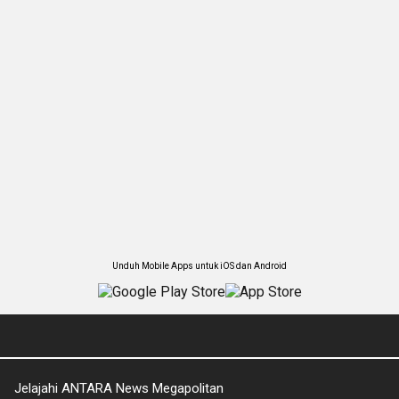
Unduh Mobile Apps untuk iOS dan Android
Jelajahi ANTARA News Megapolitan