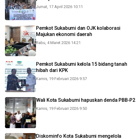
Jumat, 17 April 2026 10:11
Pemkot Sukabumi dan OJK kolaborasi
Majukan ekonomi daerah
Rabu, 4 Maret 2026 14:21
Pemkot Sukabumi kelola 15 bidang tanah
hibah dari KPK
Kamis, 19 Februari 2026 9:57
Wali Kota Sukabumi hapuskan denda PBB-P2
Kamis, 19 Februari 2026 9:50
Diskominfo Kota Sukabumi mengelola