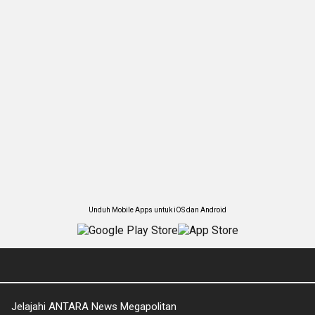
Unduh Mobile Apps untuk iOS dan Android
Jelajahi ANTARA News Megapolitan