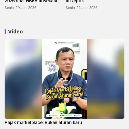
2026 saat HBKB di Bekasi
di Depok
Senin, 29 Juni 2026
Senin, 22 Juni 2026
Video
Pajak marketplace: Bukan aturan baru