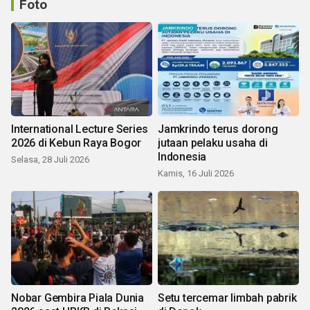
Foto
International Lecture Series
Jamkrindo terus dorong
2026 di Kebun Raya Bogor
jutaan pelaku usaha di
Indonesia
Selasa, 28 Juli 2026
Kamis, 16 Juli 2026
Nobar Gembira Piala Dunia
Setu tercemar limbah pabrik