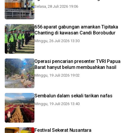
Selasa, 28 Juli 2026 19:06
656 aparat gabungan amankan Tipitaka
Chanting di kawasan Candi Borobudur
Minggu, 26 Juli 2026 13:30
Operasi pencarian presenter TVRI Papua
Barat hanyut belum membuahkan hasil
Minggu, 19 Juli 2026 19:02
Sembalun dalam sekali tarikan nafas
Minggu, 19 Juli 2026 13:40
Festival Sekerat Nusantara