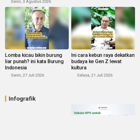
Senin, 3 Agustus 2026
Lomba kicau bikin burung
Ini cara kebun raya dekatkan
liar punah? ini kata Burung
budaya ke Gen Z lewat
Indonesia
kultura
Senin, 27 Juli 2026
Selasa, 21 Juli 2026
Infografik