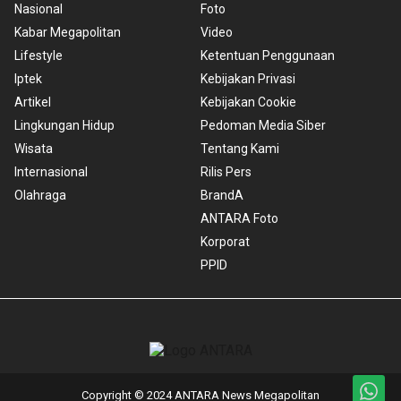
Nasional
Foto
Kabar Megapolitan
Video
Lifestyle
Ketentuan Penggunaan
Iptek
Kebijakan Privasi
Artikel
Kebijakan Cookie
Lingkungan Hidup
Pedoman Media Siber
Wisata
Tentang Kami
Internasional
Rilis Pers
Olahraga
BrandA
ANTARA Foto
Korporat
PPID
Copyright © 2024 ANTARA News Megapolitan