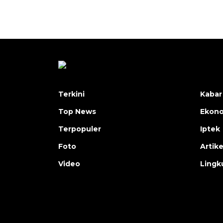
Terkini
Kabar
Top News
Ekon
Terpopuler
Iptek
Foto
Artike
Video
Lingk