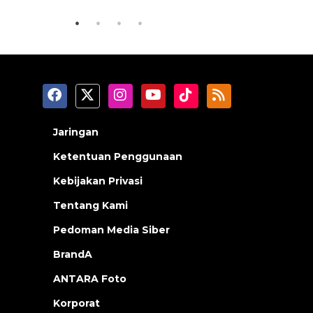
Jaringan
Ketentuan Penggunaan
Kebijakan Privasi
Tentang Kami
Pedoman Media Siber
BrandA
ANTARA Foto
Korporat