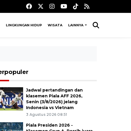
LINGKUNGAN HIDUP
WISATA
LAINNYA
erpopuler
Jadwal pertandingan dan
klasemen Piala AFF 2026,
Senin (3/8/2026) jelang
Indonesia vs Vietnam
3 Agustus 2026 08:51
Piala Presiden 2026 -