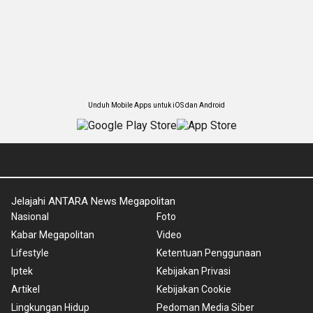
Unduh Mobile Apps untuk iOS dan Android
Jelajahi ANTARA News Megapolitan
Nasional
Foto
Kabar Megapolitan
Video
Lifestyle
Ketentuan Penggunaan
Iptek
Kebijakan Privasi
Artikel
Kebijakan Cookie
Lingkungan Hidup
Pedoman Media Siber