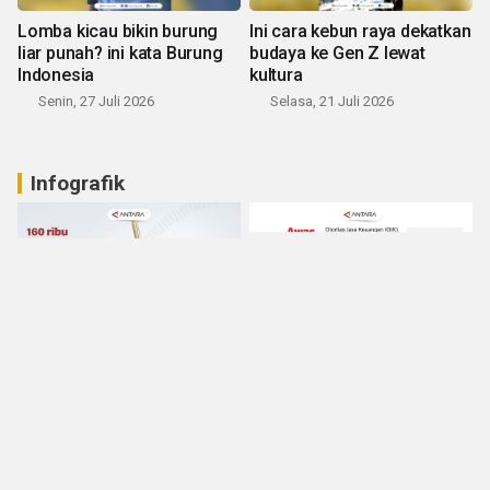
Lomba kicau bikin burung
Ini cara kebun raya dekatkan
liar punah? ini kata Burung
budaya ke Gen Z lewat
Indonesia
kultura
Senin, 27 Juli 2026
Selasa, 21 Juli 2026
Infografik