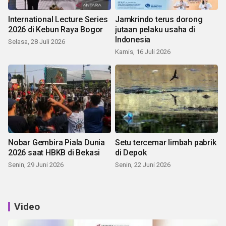
International Lecture Series
Jamkrindo terus dorong
2026 di Kebun Raya Bogor
jutaan pelaku usaha di
Indonesia
Selasa, 28 Juli 2026
Kamis, 16 Juli 2026
Nobar Gembira Piala Dunia
Setu tercemar limbah pabrik
2026 saat HBKB di Bekasi
di Depok
Senin, 29 Juni 2026
Senin, 22 Juni 2026
Video