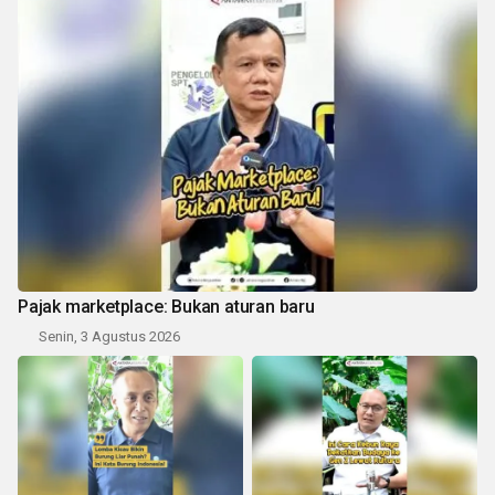
Pajak marketplace: Bukan aturan baru
Senin, 3 Agustus 2026