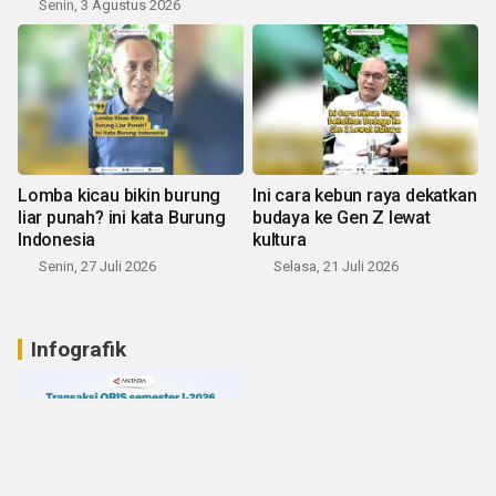
Senin, 3 Agustus 2026
Lomba kicau bikin burung
Ini cara kebun raya dekatkan
liar punah? ini kata Burung
budaya ke Gen Z lewat
Indonesia
kultura
Senin, 27 Juli 2026
Selasa, 21 Juli 2026
Infografik