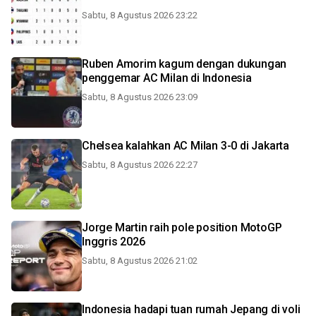
Sabtu, 8 Agustus 2026 23:22
Ruben Amorim kagum dengan dukungan
penggemar AC Milan di Indonesia
Sabtu, 8 Agustus 2026 23:09
Chelsea kalahkan AC Milan 3-0 di Jakarta
Sabtu, 8 Agustus 2026 22:27
Jorge Martin raih pole position MotoGP
Inggris 2026
Sabtu, 8 Agustus 2026 21:02
Indonesia hadapi tuan rumah Jepang di voli