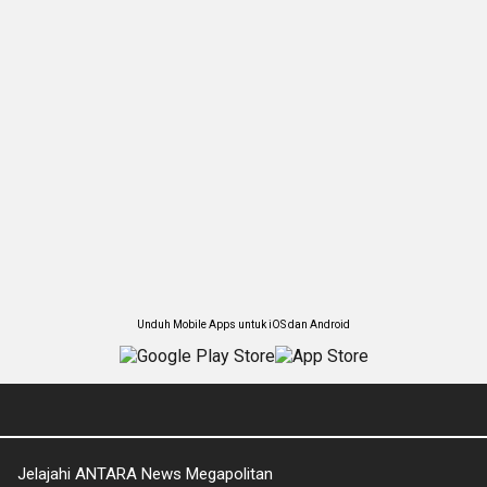
Unduh Mobile Apps untuk iOS dan Android
Jelajahi ANTARA News Megapolitan