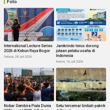
Foto
International Lecture Series
Jamkrindo terus dorong
2026 di Kebun Raya Bogor
jutaan pelaku usaha di
Indonesia
Selasa, 28 Juli 2026
Kamis, 16 Juli 2026
Nobar Gembira Piala Dunia
Setu tercemar limbah pabrik