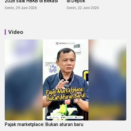
2026 saat HBKB di Bekasi
di Depok
Senin, 29 Juni 2026
Senin, 22 Juni 2026
Video
Pajak marketplace: Bukan aturan baru