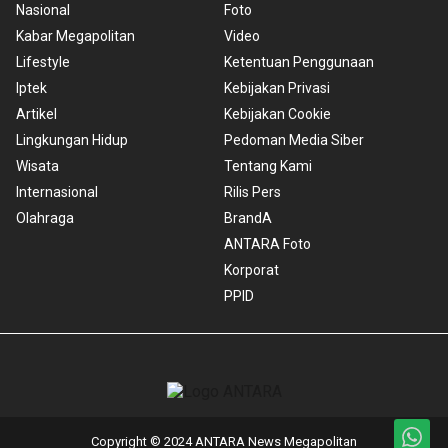
Nasional
Foto
Kabar Megapolitan
Video
Lifestyle
Ketentuan Penggunaan
Iptek
Kebijakan Privasi
Artikel
Kebijakan Cookie
Lingkungan Hidup
Pedoman Media Siber
Wisata
Tentang Kami
Internasional
Rilis Pers
Olahraga
BrandA
ANTARA Foto
Korporat
PPID
Copyright © 2024 ANTARA News Megapolitan