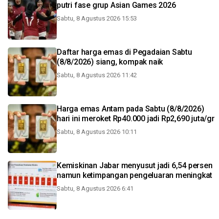
putri fase grup Asian Games 2026
Sabtu, 8 Agustus 2026 15:53
Daftar harga emas di Pegadaian Sabtu
(8/8/2026) siang, kompak naik
Sabtu, 8 Agustus 2026 11:42
Harga emas Antam pada Sabtu (8/8/2026)
hari ini meroket Rp40.000 jadi Rp2,690 juta/gr
Sabtu, 8 Agustus 2026 10:11
Kemiskinan Jabar menyusut jadi 6,54 persen
namun ketimpangan pengeluaran meningkat
Sabtu, 8 Agustus 2026 6:41