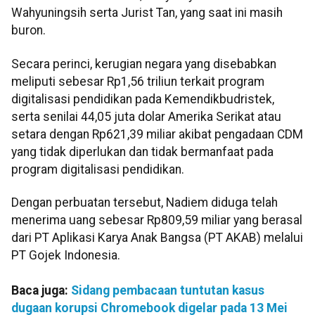
Wahyuningsih serta Jurist Tan, yang saat ini masih
buron.
Secara perinci, kerugian negara yang disebabkan
meliputi sebesar Rp1,56 triliun terkait program
digitalisasi pendidikan pada Kemendikbudristek,
serta senilai 44,05 juta dolar Amerika Serikat atau
setara dengan Rp621,39 miliar akibat pengadaan CDM
yang tidak diperlukan dan tidak bermanfaat pada
program digitalisasi pendidikan.
Dengan perbuatan tersebut, Nadiem diduga telah
menerima uang sebesar Rp809,59 miliar yang berasal
dari PT Aplikasi Karya Anak Bangsa (PT AKAB) melalui
PT Gojek Indonesia.
Baca juga:
Sidang pembacaan tuntutan kasus
dugaan korupsi Chromebook digelar pada 13 Mei