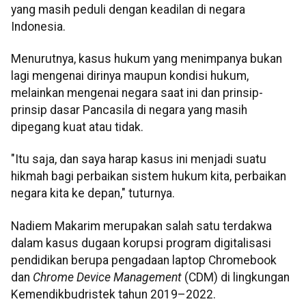
yang masih peduli dengan keadilan di negara
Indonesia.
Menurutnya, kasus hukum yang menimpanya bukan
lagi mengenai dirinya maupun kondisi hukum,
melainkan mengenai negara saat ini dan prinsip-
prinsip dasar Pancasila di negara yang masih
dipegang kuat atau tidak.
"Itu saja, dan saya harap kasus ini menjadi suatu
hikmah bagi perbaikan sistem hukum kita, perbaikan
negara kita ke depan," tuturnya.
Nadiem Makarim merupakan salah satu terdakwa
dalam kasus dugaan korupsi program digitalisasi
pendidikan berupa pengadaan laptop Chromebook
dan
Chrome Device Management
(CDM) di lingkungan
Kemendikbudristek tahun 2019–2022.