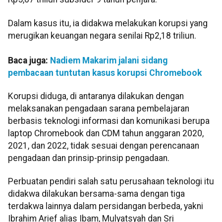
Dalam kasus itu, ia didakwa melakukan korupsi yang
merugikan keuangan negara senilai Rp2,18 triliun.
Baca juga:
Nadiem Makarim jalani sidang
pembacaan tuntutan kasus korupsi Chromebook
Korupsi diduga, di antaranya dilakukan dengan
melaksanakan pengadaan sarana pembelajaran
berbasis teknologi informasi dan komunikasi berupa
laptop Chromebook dan CDM tahun anggaran 2020,
2021, dan 2022, tidak sesuai dengan perencanaan
pengadaan dan prinsip-prinsip pengadaan.
Perbuatan pendiri salah satu perusahaan teknologi itu
didakwa dilakukan bersama-sama dengan tiga
terdakwa lainnya dalam persidangan berbeda, yakni
Ibrahim Arief alias Ibam, Mulyatsyah dan Sri