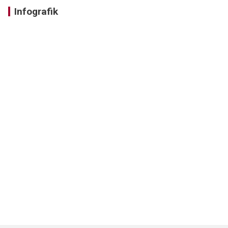
Infografik