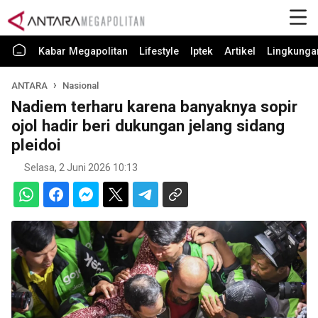
Kabar Megapolitan
Lifestyle
Iptek
Artikel
Lingkunga
ANTARA
Nasional
Nadiem terharu karena banyaknya sopir
ojol hadir beri dukungan jelang sidang
pleidoi
Selasa, 2 Juni 2026 10:13