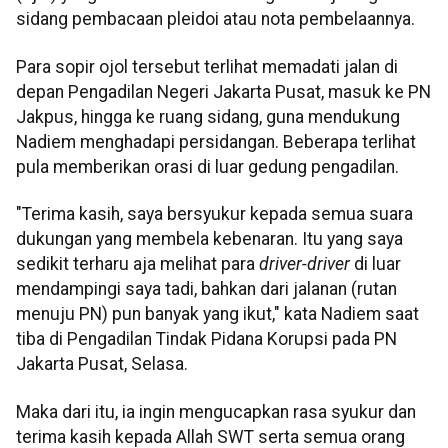
sidang pembacaan pleidoi atau nota pembelaannya.
Para sopir ojol tersebut terlihat memadati jalan di
depan Pengadilan Negeri Jakarta Pusat, masuk ke PN
Jakpus, hingga ke ruang sidang, guna mendukung
Nadiem menghadapi persidangan. Beberapa terlihat
pula memberikan orasi di luar gedung pengadilan.
"Terima kasih, saya bersyukur kepada semua suara
dukungan yang membela kebenaran. Itu yang saya
sedikit terharu aja melihat para
driver-driver
di luar
mendampingi saya tadi, bahkan dari jalanan (rutan
menuju PN) pun banyak yang ikut," kata Nadiem saat
tiba di Pengadilan Tindak Pidana Korupsi pada PN
Jakarta Pusat, Selasa.
Maka dari itu, ia ingin mengucapkan rasa syukur dan
terima kasih kepada Allah SWT serta semua orang