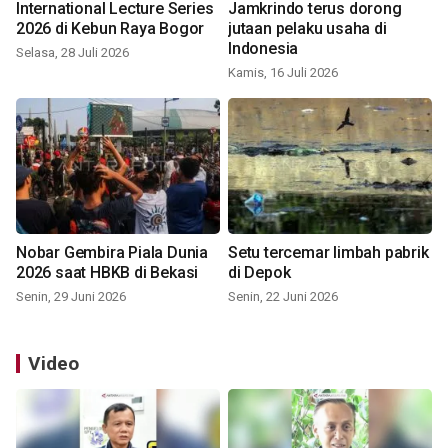
International Lecture Series
Jamkrindo terus dorong
2026 di Kebun Raya Bogor
jutaan pelaku usaha di
Indonesia
Selasa, 28 Juli 2026
Kamis, 16 Juli 2026
Nobar Gembira Piala Dunia
Setu tercemar limbah pabrik
2026 saat HBKB di Bekasi
di Depok
Senin, 29 Juni 2026
Senin, 22 Juni 2026
Video