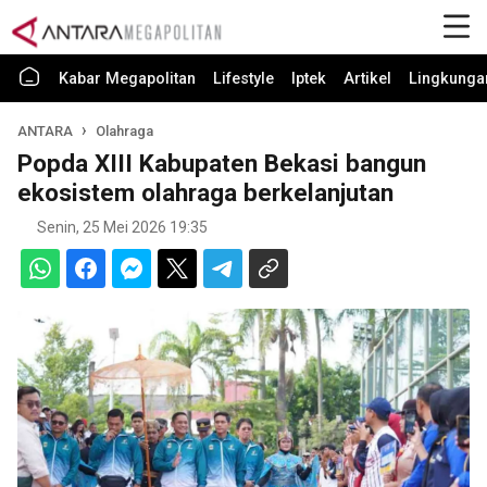
Kabar Megapolitan
Lifestyle
Iptek
Artikel
Lingkunga
ANTARA
Olahraga
Popda XIII Kabupaten Bekasi bangun
ekosistem olahraga berkelanjutan
Senin, 25 Mei 2026 19:35