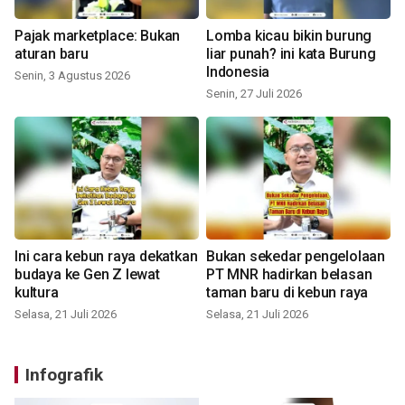
Pajak marketplace: Bukan
Lomba kicau bikin burung
aturan baru
liar punah? ini kata Burung
Indonesia
Senin, 3 Agustus 2026
Senin, 27 Juli 2026
Ini cara kebun raya dekatkan
Bukan sekedar pengelolaan
budaya ke Gen Z lewat
PT MNR hadirkan belasan
kultura
taman baru di kebun raya
Selasa, 21 Juli 2026
Selasa, 21 Juli 2026
Infografik