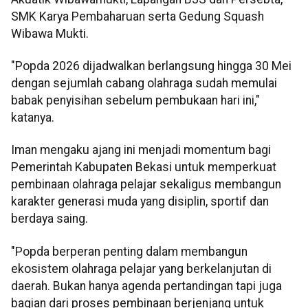
SMK Karya Pembaharuan serta Gedung Squash
Wibawa Mukti.
"Popda 2026 dijadwalkan berlangsung hingga 30 Mei
dengan sejumlah cabang olahraga sudah memulai
babak penyisihan sebelum pembukaan hari ini,"
katanya.
Iman mengaku ajang ini menjadi momentum bagi
Pemerintah Kabupaten Bekasi untuk memperkuat
pembinaan olahraga pelajar sekaligus membangun
karakter generasi muda yang disiplin, sportif dan
berdaya saing.
"Popda berperan penting dalam membangun
ekosistem olahraga pelajar yang berkelanjutan di
daerah. Bukan hanya agenda pertandingan tapi juga
bagian dari proses pembinaan berjenjang untuk