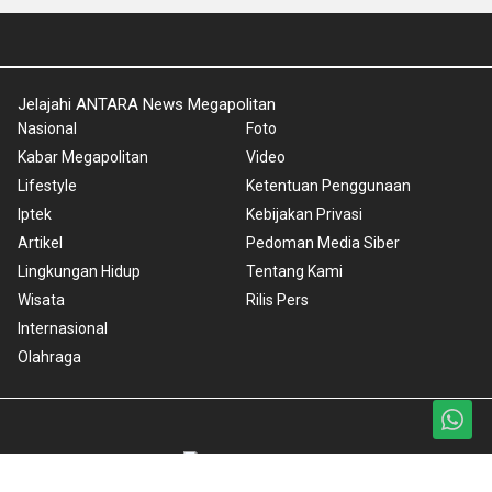
Jelajahi ANTARA News Megapolitan
Nasional
Foto
Kabar Megapolitan
Video
Lifestyle
Ketentuan Penggunaan
Iptek
Kebijakan Privasi
Artikel
Pedoman Media Siber
Lingkungan Hidup
Tentang Kami
Wisata
Rilis Pers
Internasional
Olahraga