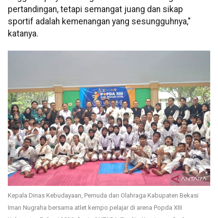
pertandingan, tetapi semangat juang dan sikap
sportif adalah kemenangan yang sesungguhnya,"
katanya.
Kepala Dinas Kebudayaan, Pemuda dan Olahraga Kabupaten Bekasi
Iman Nugraha bersama atlet kempo pelajar di arena Popda XIII