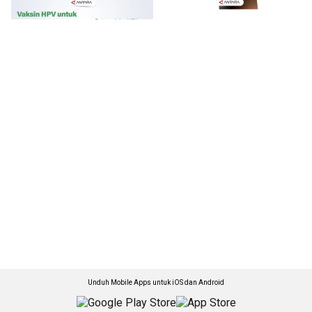
Unduh Mobile Apps untuk iOS dan Android