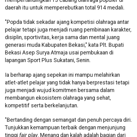
daerah itu untuk memperebutkan total 914 medali.
"Popda tidak sekadar ajang kompetisi olahraga antar
pelajar tetapi juga menjadi ruang pembinaan karakter,
disiplin, sportivitas, kerja sama dan mental juang
generasi muda Kabupaten Bekasi," kata Plt. Bupati
Bekasi Asep Surya Atmaja usai pembukaan di
lapangan Sport Plus Sukatani, Senin.
Ia berharap ajang sepekan ini mampu melahirkan
atlet-atlet pelajar yang tidak hanya berprestasi tetapi
juga menjadi wujud komitmen bersama dalam
membangun ekosistem olahraga yang sehat,
kompetitif serta berkelanjutan.
"Bertanding dengan semangat dan penuh percaya diri.
Tunjukkan kemampuan terbaik dengan menjunjung
tinggi
fair play
. Menang dan kalah adalah bagian dari