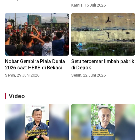
Kamis, 16 Juli 2026
Nobar Gembira Piala Dunia
Setu tercemar limbah pabrik
2026 saat HBKB di Bekasi
di Depok
Senin, 29 Juni 2026
Senin, 22 Juni 2026
Video