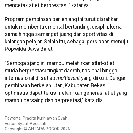
mencetak atlet berprestasi," katanya.
Program pembinaan berjenjang ini turut diarahkan
untuk membentuk mental bertanding, disiplin, kerja
sama hingga semangat juang dan sportivitas di
kalangan pelajar. Selain itu, sebagai persiapan menuju
Popwilda Jawa Barat.
"Semoga ajang ini mampu melahirkan atlet-atlet
muda berprestasi tingkat daerah, nasional hingga
internasional di setiap
multievent
yang diikuti. Dengan
pembinaan berkelanjutan, Kabupaten Bekasi
optimistis dapat terus melahirkan generasi atlet yang
mampu bersaing dan berprestasi," kata dia.
Pewarta: Pradita Kurniawan Syah
Editor: Syarif Abdullah
Copyright © ANTARA BOGOR 2026