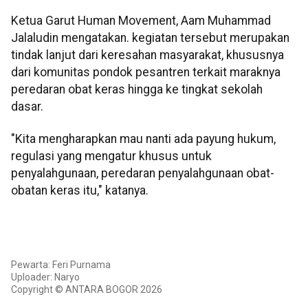
Ketua Garut Human Movement, Aam Muhammad
Jalaludin mengatakan. kegiatan tersebut merupakan
tindak lanjut dari keresahan masyarakat, khususnya
dari komunitas pondok pesantren terkait maraknya
peredaran obat keras hingga ke tingkat sekolah
dasar.
"Kita mengharapkan mau nanti ada payung hukum,
regulasi yang mengatur khusus untuk
penyalahgunaan, peredaran penyalahgunaan obat-
obatan keras itu," katanya.
Pewarta: Feri Purnama
Uploader: Naryo
Copyright © ANTARA BOGOR 2026