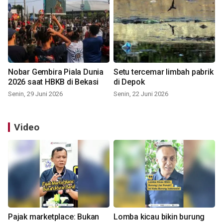
Nobar Gembira Piala Dunia
Setu tercemar limbah pabrik
2026 saat HBKB di Bekasi
di Depok
Senin, 29 Juni 2026
Senin, 22 Juni 2026
Video
Pajak marketplace: Bukan
Lomba kicau bikin burung