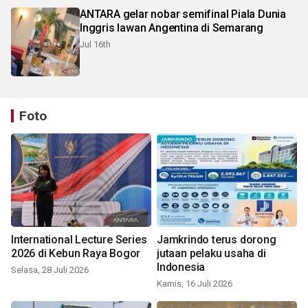
ANTARA gelar nobar semifinal Piala Dunia
Inggris lawan Angentina di Semarang
Jul 16th
Foto
International Lecture Series
Jamkrindo terus dorong
2026 di Kebun Raya Bogor
jutaan pelaku usaha di
Indonesia
Selasa, 28 Juli 2026
Kamis, 16 Juli 2026