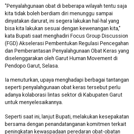
"Penyalahgunaan obat di beberapa wilayah tentu saja
kita tidak boleh berdiam diri menunggu sampai
dinyatakan darurat, ini segera lakukan hal-hal yang
bisa kita lakukan sesuai dengan kewenangan kita,"
kata Bupati saat menghadiri Focus Group Discussion
(FGD) Akselerasi Pembentukan Regulasi Pencegahan
dan Pemberantasan Penyalahgunaan Obat Keras yang
diselenggarakan oleh Garut Human Movement di
Pendopo Garut, Selasa.
Ia menuturkan, upaya menghadapi berbagai tantangan
seperti penyalahgunaan obat keras tersebut perlu
adanya kolaborasi lintas sektor di Kabupaten Garut
untuk menyelesaikannya.
Seperti saat ini, lanjut Bupati, melakukan kesepakatan
bersama dengan penandatanganan komitmen terkait
peningkatan kewaspadaan peredaran obat-obatan