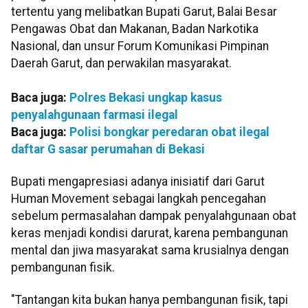
tertentu yang melibatkan Bupati Garut, Balai Besar
Pengawas Obat dan Makanan, Badan Narkotika
Nasional, dan unsur Forum Komunikasi Pimpinan
Daerah Garut, dan perwakilan masyarakat.
Baca juga:
Polres Bekasi ungkap kasus
penyalahgunaan farmasi ilegal
Baca juga:
Polisi bongkar peredaran obat ilegal
daftar G sasar perumahan di Bekasi
Bupati mengapresiasi adanya inisiatif dari Garut
Human Movement sebagai langkah pencegahan
sebelum permasalahan dampak penyalahgunaan obat
keras menjadi kondisi darurat, karena pembangunan
mental dan jiwa masyarakat sama krusialnya dengan
pembangunan fisik.
"Tantangan kita bukan hanya pembangunan fisik, tapi