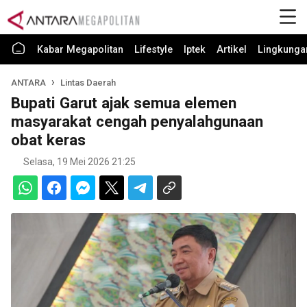
Kabar Megapolitan
Lifestyle
Iptek
Artikel
Lingkunga
ANTARA
Lintas Daerah
Bupati Garut ajak semua elemen
masyarakat cengah penyalahgunaan
obat keras
Selasa, 19 Mei 2026 21:25