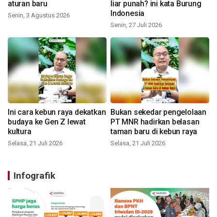
aturan baru
liar punah? ini kata Burung
Indonesia
Senin, 3 Agustus 2026
Senin, 27 Juli 2026
Ini cara kebun raya dekatkan
Bukan sekedar pengelolaan
budaya ke Gen Z lewat
PT MNR hadirkan belasan
kultura
taman baru di kebun raya
Selasa, 21 Juli 2026
Selasa, 21 Juli 2026
Infografik