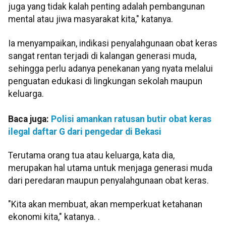
juga yang tidak kalah penting adalah pembangunan
mental atau jiwa masyarakat kita," katanya.
Ia menyampaikan, indikasi penyalahgunaan obat keras
sangat rentan terjadi di kalangan generasi muda,
sehingga perlu adanya penekanan yang nyata melalui
penguatan edukasi di lingkungan sekolah maupun
keluarga.
Baca juga:
Polisi amankan ratusan butir obat keras
ilegal daftar G dari pengedar di Bekasi
Terutama orang tua atau keluarga, kata dia,
merupakan hal utama untuk menjaga generasi muda
dari peredaran maupun penyalahgunaan obat keras.
"Kita akan membuat, akan memperkuat ketahanan
ekonomi kita," katanya. .