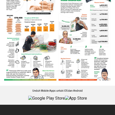
Unduh Mobile Apps untuk iOS dan Android