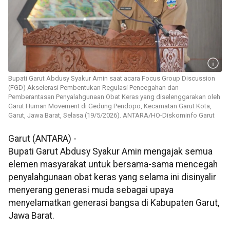
Bupati Garut Abdusy Syakur Amin saat acara Focus Group Discussion
(FGD) Akselerasi Pembentukan Regulasi Pencegahan dan
Pemberantasan Penyalahgunaan Obat Keras yang diselenggarakan oleh
Garut Human Movement di Gedung Pendopo, Kecamatan Garut Kota,
Garut, Jawa Barat, Selasa (19/5/2026). ANTARA/HO-Diskominfo Garut
Garut (ANTARA) -
Bupati Garut Abdusy Syakur Amin mengajak semua
elemen masyarakat untuk bersama-sama mencegah
penyalahgunaan obat keras yang selama ini disinyalir
menyerang generasi muda sebagai upaya
menyelamatkan generasi bangsa di Kabupaten Garut,
Jawa Barat.