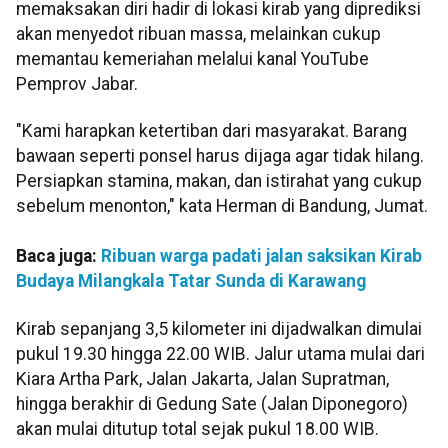
memaksakan diri hadir di lokasi kirab yang diprediksi
akan menyedot ribuan massa, melainkan cukup
memantau kemeriahan melalui kanal YouTube
Pemprov Jabar.
"Kami harapkan ketertiban dari masyarakat. Barang
bawaan seperti ponsel harus dijaga agar tidak hilang.
Persiapkan stamina, makan, dan istirahat yang cukup
sebelum menonton," kata Herman di Bandung, Jumat.
Baca juga:
Ribuan warga padati jalan saksikan Kirab
Budaya Milangkala Tatar Sunda di Karawang
Kirab sepanjang 3,5 kilometer ini dijadwalkan dimulai
pukul 19.30 hingga 22.00 WIB. Jalur utama mulai dari
Kiara Artha Park, Jalan Jakarta, Jalan Supratman,
hingga berakhir di Gedung Sate (Jalan Diponegoro)
akan mulai ditutup total sejak pukul 18.00 WIB.