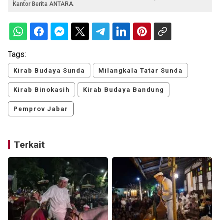
Kantor Berita ANTARA.
Tags:
Kirab Budaya Sunda
Milangkala Tatar Sunda
Kirab Binokasih
Kirab Budaya Bandung
Pemprov Jabar
Terkait