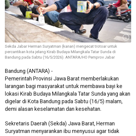
Sekda Jabar Herman Suryatman (kanan) mengecat trotoar untuk
percantikan kota jelang Kirab Budaya Milangkala Tatar Sunda di
Bandung pada Sabtu (16/5/2026). ANTARA/HO Pemprov Jabar
Bandung (ANTARA) -
Pemerintah Provinsi Jawa Barat memberlakukan
larangan bagi masyarakat untuk membawa bayi ke
lokasi Kirab Budaya Milangkala Tatar Sunda yang akan
digelar di Kota Bandung pada Sabtu (16/5) malam,
demi alasan keselamatan dan kesehatan.
Sekretaris Daerah (Sekda) Jawa Barat, Herman
Suryatman menyarankan ibu menyusui agar tidak