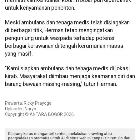
untuk kenyamanan penonton.
Meski ambulans dan tenaga medis telah disiagakan
di berbagai titik, Herman tetap mengingatkan
pengunjung untuk waspada terhadap potensi
berbagai kerawanan di tengah kerumunan massa
yang masif.
"Kami siapkan ambulans dan tenaga medis di lokasi
kirab. Masyarakat diimbau menjaga keamanan diri dan
barang bawaan masing-masing," tutur Herman.
Pewarta: Ricky Prayoga
Uploader: Naryo
Copyright © ANTARA BOGOR 2026
Dilarang keras mengambil konten, melakukan crawling atau
pengindeksan otomatis untuk AI di situs web ini tanpa izin tertulis dari