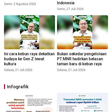
Indonesia
Senin, 3 Agustus 2026
Senin, 27 Juli 2026
Ini cara kebun raya dekatkan
Bukan sekedar pengelolaan
budaya ke Gen Z lewat
PT MNR hadirkan belasan
kultura
taman baru di kebun raya
Selasa, 21 Juli 2026
Selasa, 21 Juli 2026
Infografik