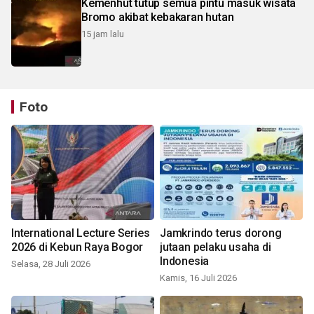
Kemenhut tutup semua pintu masuk wisata
Bromo akibat kebakaran hutan
15 jam lalu
Foto
International Lecture Series
Jamkrindo terus dorong
2026 di Kebun Raya Bogor
jutaan pelaku usaha di
Indonesia
Selasa, 28 Juli 2026
Kamis, 16 Juli 2026