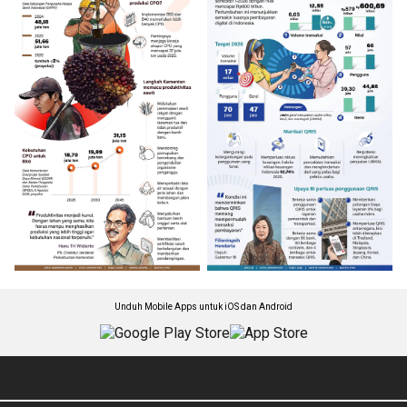
Unduh Mobile Apps untuk iOS dan Android