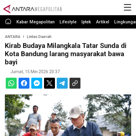
Kabar Megapolitan
Lifestyle
Iptek
Artikel
Lingkunga
ANTARA
Lintas Daerah
Kirab Budaya Milangkala Tatar Sunda di
Kota Bandung larang masyarakat bawa
bayi
Jumat, 15 Mei 2026 20:37