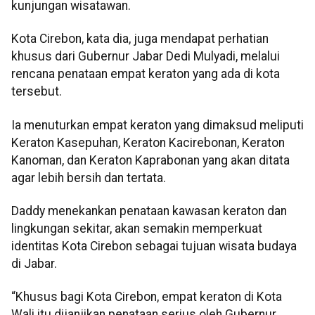
kunjungan wisatawan.
Kota Cirebon, kata dia, juga mendapat perhatian
khusus dari Gubernur Jabar Dedi Mulyadi, melalui
rencana penataan empat keraton yang ada di kota
tersebut.
Ia menuturkan empat keraton yang dimaksud meliputi
Keraton Kasepuhan, Keraton Kacirebonan, Keraton
Kanoman, dan Keraton Kaprabonan yang akan ditata
agar lebih bersih dan tertata.
Daddy menekankan penataan kawasan keraton dan
lingkungan sekitar, akan semakin memperkuat
identitas Kota Cirebon sebagai tujuan wisata budaya
di Jabar.
“Khusus bagi Kota Cirebon, empat keraton di Kota
Wali itu dijanjikan penataan serius oleh Gubernur