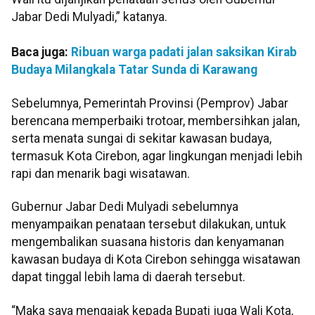
Jabar Dedi Mulyadi,” katanya.
Baca juga:
Ribuan warga padati jalan saksikan Kirab
Budaya Milangkala Tatar Sunda di Karawang
Sebelumnya, Pemerintah Provinsi (Pemprov) Jabar
berencana memperbaiki trotoar, membersihkan jalan,
serta menata sungai di sekitar kawasan budaya,
termasuk Kota Cirebon, agar lingkungan menjadi lebih
rapi dan menarik bagi wisatawan.
Gubernur Jabar Dedi Mulyadi sebelumnya
menyampaikan penataan tersebut dilakukan, untuk
mengembalikan suasana historis dan kenyamanan
kawasan budaya di Kota Cirebon sehingga wisatawan
dapat tinggal lebih lama di daerah tersebut.
“Maka saya mengajak kepada Bupati juga Wali Kota,