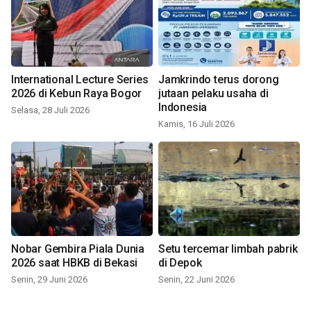
International Lecture Series
Jamkrindo terus dorong
2026 di Kebun Raya Bogor
jutaan pelaku usaha di
Indonesia
Selasa, 28 Juli 2026
Kamis, 16 Juli 2026
Nobar Gembira Piala Dunia
Setu tercemar limbah pabrik
2026 saat HBKB di Bekasi
di Depok
Senin, 29 Juni 2026
Senin, 22 Juni 2026