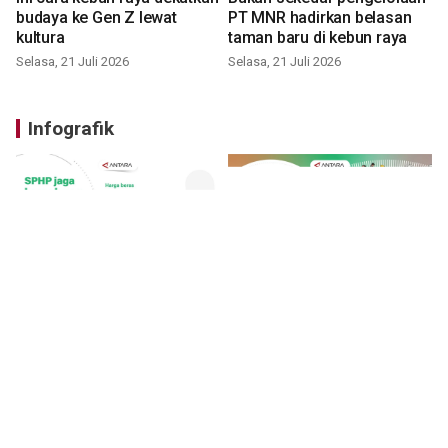
budaya ke Gen Z lewat
PT MNR hadirkan belasan
kultura
taman baru di kebun raya
Selasa, 21 Juli 2026
Selasa, 21 Juli 2026
Infografik