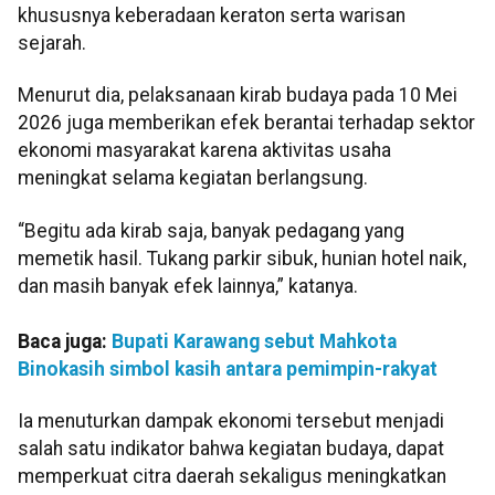
khususnya keberadaan keraton serta warisan
sejarah.
Menurut dia, pelaksanaan kirab budaya pada 10 Mei
2026 juga memberikan efek berantai terhadap sektor
ekonomi masyarakat karena aktivitas usaha
meningkat selama kegiatan berlangsung.
“Begitu ada kirab saja, banyak pedagang yang
memetik hasil. Tukang parkir sibuk, hunian hotel naik,
dan masih banyak efek lainnya,” katanya.
Baca juga:
Bupati Karawang sebut Mahkota
Binokasih simbol kasih antara pemimpin-rakyat
Ia menuturkan dampak ekonomi tersebut menjadi
salah satu indikator bahwa kegiatan budaya, dapat
memperkuat citra daerah sekaligus meningkatkan