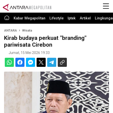
Kabar Megapolitan
Lifestyle
Iptek
Artikel
Lingkunga
ANTARA
Wisata
Kirab budaya perkuat "branding"
pariwisata Cirebon
Jumat, 15 Mei 2026 19:33