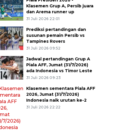
Piala Presiden 2026 -
Klasemen Grup A, Persib juara
dan Arema runner up
31 Juli 2026 22:01
Prediksi pertandingan dan
susunan pemain Persib vs
Tampines Rovers
31 Juli 2026 09:52
Jadwal pertandingan Grup A
Piala AFF, Jumat (31/7/2026)
ada Indonesia vs Timor Leste
31 Juli 2026 09:23
Klasemen sementara Piala AFF
2026, Jumat (31/7/2026)
Indonesia naik urutan ke-2
31 Juli 2026 22:22