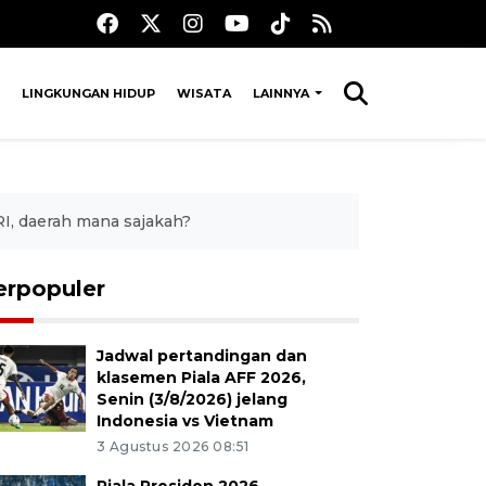
LINGKUNGAN HIDUP
WISATA
LAINNYA
I, daerah mana sajakah?
erpopuler
Jadwal pertandingan dan
klasemen Piala AFF 2026,
Senin (3/8/2026) jelang
Indonesia vs Vietnam
3 Agustus 2026 08:51