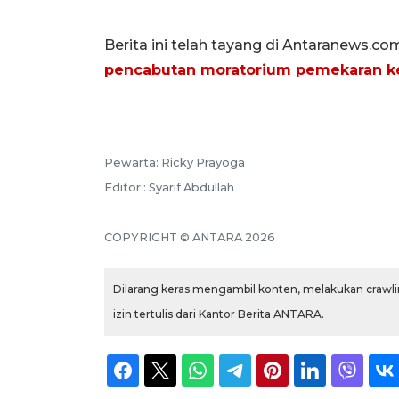
Berita ini telah tayang di Antaranews.co
pencabutan moratorium pemekaran k
Pewarta: Ricky Prayoga
Editor : Syarif Abdullah
COPYRIGHT © ANTARA 2026
Dilarang keras mengambil konten, melakukan crawlin
izin tertulis dari Kantor Berita ANTARA.