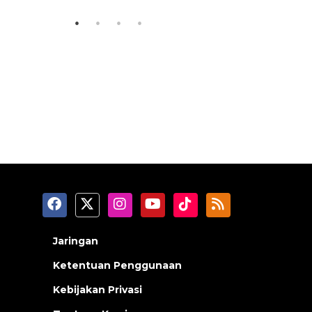
Jaringan
Ketentuan Penggunaan
Kebijakan Privasi